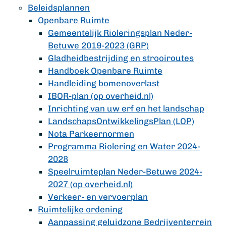
Beleidsplannen
Openbare Ruimte
Gemeentelijk Rioleringsplan Neder-
Betuwe 2019-2023 (GRP)
Gladheidbestrijding en strooiroutes
Handboek Openbare Ruimte
Handleiding bomenoverlast
IBOR-plan (op overheid.nl)
Inrichting van uw erf en het landschap
LandschapsOntwikkelingsPlan (LOP)
Nota Parkeernormen
Programma Riolering en Water 2024-
2028
Speelruimteplan Neder-Betuwe 2024-
2027 (op overheid.nl)
Verkeer- en vervoerplan
Ruimtelijke ordening
Aanpassing geluidzone Bedrijventerrein