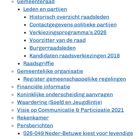
Gemeenteraad
Leden en partijen
Historisch overzicht raadsleden
Contactgegevens politieke partijen
Verkiezingsprogramma's 2026
Voorzitter van de raad
Burgerraadsleden
Kandidaten raadsverkiezingen 2018
Raadsgriffie
Gemeentelijke organisatie
Register gemeenschappelijke regelingen
Financiële informatie
Koninklijke onderscheiding aanvragen
Waardering (Speld en Jeugdlintje)
Visie op Communicatie & Participatie 2021
Rekenkamer
Persberichten
026-049 Neder-Betuwe kiest voor levendige