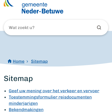
Wat
zoekt
u?
Home
Sitemap
Sitemap
Geef uw mening over het verkeer en vervoer
Toestemmingsformulier reisdocumenten
minderjarigen
Bekendmakingen