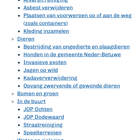
Asbest verwijderen
Plaatsen van voorwerpen op of aan de weg
(zoals containers)
Kleding inzamelen
Dieren
Bestrijding van ongedierte en plaagdieren
Honden in de gemeente Neder-Betuwe
Invasieve exoten
Jagen op wild
Kadaververwijdering
Opvang zwervende of gewonde dieren
Bomen en groen
In de buurt
JOP Ochten
JOP Dodewaard
Straatreiniging
Speelterreinen