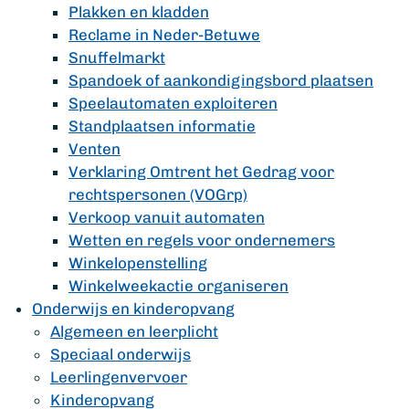
Plakken en kladden
Reclame in Neder-Betuwe
Snuffelmarkt
Spandoek of aankondigingsbord plaatsen
Speelautomaten exploiteren
Standplaatsen informatie
Venten
Verklaring Omtrent het Gedrag voor
rechtspersonen (VOGrp)
Verkoop vanuit automaten
Wetten en regels voor ondernemers
Winkelopenstelling
Winkelweekactie organiseren
Onderwijs en kinderopvang
Algemeen en leerplicht
Speciaal onderwijs
Leerlingenvervoer
Kinderopvang