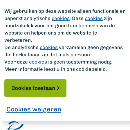
Wij gebruiken op deze website alleen functionele en
beperkt analytische
cookies
. Deze
cookies
zijn
noodzakelijk voor het goed functioneren van de
website en helpen ons om de website te
verbeteren.
De analytische
cookies
verzamelen geen gegevens
die herleidbaar zijn tot u als persoon.
Voor deze
cookies
is geen toestemming nodig.
Meer informatie leest u in ons cookiebeleid.
Cookies toestaan
Cookies weigeren