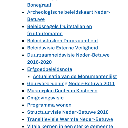
Bonegraaf
Archeologische beleidskaart Neder-
Betuwe
Beleidsregels fruitstallen en
fruitautomaten
Beleidsstukken Duurzaamheid
Beleidsvisie Externe Veiligheid
Duurzaamheidsvisie Neder-Betuwe
2016-2020
Erfgoedbeleidsnota
Actualisatie van de Monumentenlijst
Geurverordening Neder-Betuwe 2011
Masterplan Centrum Kesteren
Omgevingsvisie
Programma wonen
Structuurvisie Neder-Betuwe 2018
Transitievisie Warmte Neder-Betuwe
Vitale kernen in een sterke gemeente