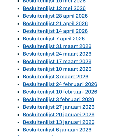
Besluitenlijst 19 mei 2026
Besluitenlijst 12 mei 2026
Besluitenlijst 28 april 2026
Besluitenlijst 21 april 2026
Besluitenlijst 14 april 2026
Besluitenlijst 7 april 2026
Besluitenlijst 31 maart 2026
Besluitenlijst 24 maart 2026
Besluitenlijst 17 maart 2026
Besluitenlijst 10 maart 2026
Besluitenlijst 3 maart 2026
Besluitenlijst 24 februari 2026
Besluitenlijst 10 februari 2026
Besluitenlijst 3 februari 2026
Besluitenlijst 27 januari 2026
Besluitenlijst 20 januari 2026
Besluitenlijst 13 januari 2026
Besluitenlijst 6 januari 2026