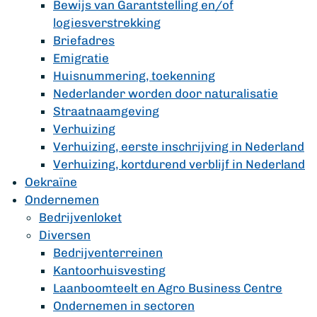
Bewijs van Garantstelling en/of
logiesverstrekking
Briefadres
Emigratie
Huisnummering, toekenning
Nederlander worden door naturalisatie
Straatnaamgeving
Verhuizing
Verhuizing, eerste inschrijving in Nederland
Verhuizing, kortdurend verblijf in Nederland
Oekraïne
Ondernemen
Bedrijvenloket
Diversen
Bedrijventerreinen
Kantoorhuisvesting
Laanboomteelt en Agro Business Centre
Ondernemen in sectoren