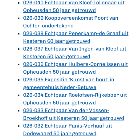
026-040 Echtpaar Van Kleef-Tollenaar uit
Opheusden 50 jaar getrouwd
026-039 Koopovereenkomst Poort van
Ochten ondertekend
026-038 Echtpaar Peperkamp-de Graaf uit
Kesteren 60 jaar getrouwd
026-037 Echtpaar Van Ingen-van Kleef uit
Kesteren 50 jaar getrouwd
026-036 Echtpaar Huibers-Cornelissen uit
Opheusden 50 jaar getrouwd
026-035 Expositie ‘Kunst van hout’ in
gemeentehuis Neder-Betuwe
026-034 Echtpaar Roelofsen-Rijkeboer uit
Opheusden 50 jaar getrouwd
026-033 Echtpaar Van der Vossen-
Broekhoff uit Kesteren 50 jaar getrouwd
026-032 Echtpaar Panis-Verhaaf uit
Dodewaard 50 jaar getrouwd