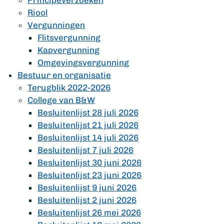
Principeverzoeken
Riool
Vergunningen
Flitsvergunning
Kapvergunning
Omgevingsvergunning
Bestuur en organisatie
Terugblik 2022-2026
College van B&W
Besluitenlijst 28 juli 2026
Besluitenlijst 21 juli 2026
Besluitenlijst 14 juli 2026
Besluitenlijst 7 juli 2026
Besluitenlijst 30 juni 2026
Besluitenlijst 23 juni 2026
Besluitenlijst 9 juni 2026
Besluitenlijst 2 juni 2026
Besluitenlijst 26 mei 2026