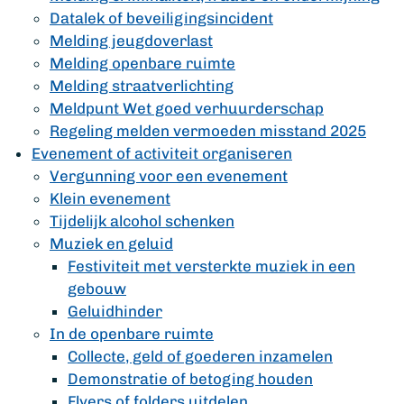
Datalek of beveiligingsincident
Melding jeugdoverlast
Melding openbare ruimte
Melding straatverlichting
Meldpunt Wet goed verhuurderschap
Regeling melden vermoeden misstand 2025
Evenement of activiteit organiseren
Vergunning voor een evenement
Klein evenement
Tijdelijk alcohol schenken
Muziek en geluid
Festiviteit met versterkte muziek in een
gebouw
Geluidhinder
In de openbare ruimte
Collecte, geld of goederen inzamelen
Demonstratie of betoging houden
Flyers of folders uitdelen