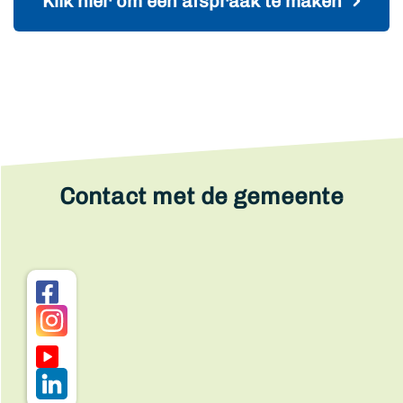
Klik hier om een afspraak te maken
Contact met de gemeente