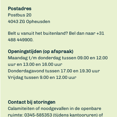
Postadres
Postbus 20
4043 ZG Opheusden
Belt u vanuit het buitenland? Bel dan naar +31
488 449900.
Openingstijden (op afspraak)
Maandag t/m donderdag tussen 09.00 en 12.00
uur en 13.00 en 16.00 uur
Donderdagavond tussen 17.00 en 19.30 uur
Vrijdag tussen 9.00 en 12.00 uur
Contact bij storingen
Calamiteiten of noodgevallen in de openbare
ruimte: 0345-585353 (tijdens kantooruren) of