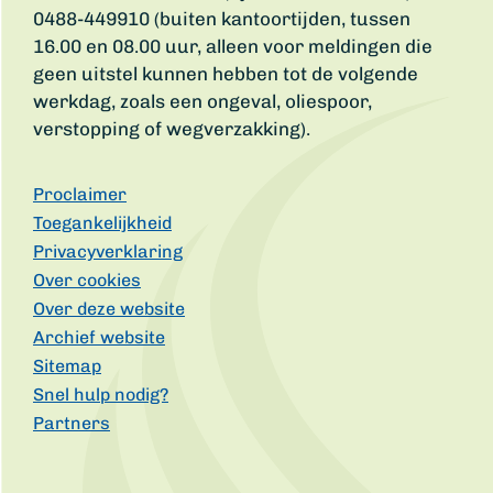
0488-449910 (buiten kantoortijden, tussen
16.00 en 08.00 uur, alleen voor meldingen die
geen uitstel kunnen hebben tot de volgende
werkdag, zoals een ongeval, oliespoor,
verstopping of wegverzakking).
Proclaimer
Toegankelijkheid
Privacyverklaring
Over cookies
Over deze website
Archief website
Sitemap
Snel hulp nodig?
Partners