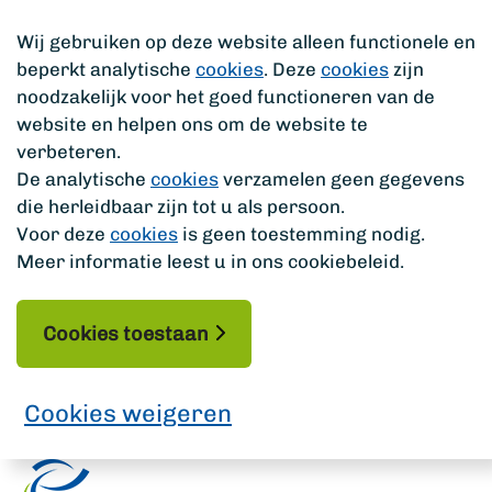
Wij gebruiken op deze website alleen functionele en
beperkt analytische
cookies
. Deze
cookies
zijn
noodzakelijk voor het goed functioneren van de
website en helpen ons om de website te
verbeteren.
De analytische
cookies
verzamelen geen gegevens
die herleidbaar zijn tot u als persoon.
Voor deze
cookies
is geen toestemming nodig.
Meer informatie leest u in ons cookiebeleid.
Cookies toestaan
Cookies weigeren