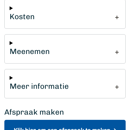
Kosten
Meenemen
Meer informatie
Afspraak maken