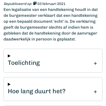
Gepubliceerd op:
03 februari 2021
Een legalisatie van een handtekening houdt in dat
de burgemeester verklaart dat een handtekening
op een bepaald document ’echt’ is. De verklaring
geeft de burgemeester slechts af indien hem is
gebleken dat de handtekening door de aanvrager
daadwerkelijk in persoon is geplaatst.
Toelichting
Hoe lang duurt het?