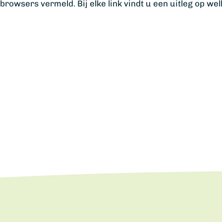
owsers vermeld. Bij elke link vindt u een uitleg op wel