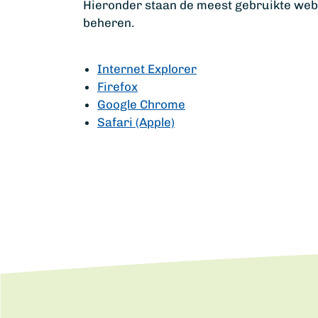
Hieronder staan de meest gebruikte webbr
beheren.
Internet Explorer
Firefox
Google Chrome
Safari (Apple)