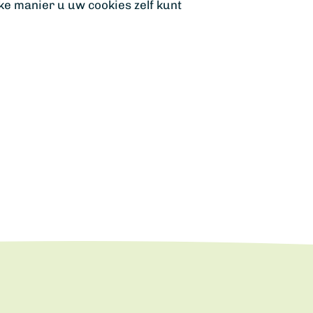
ke manier u uw cookies zelf kunt