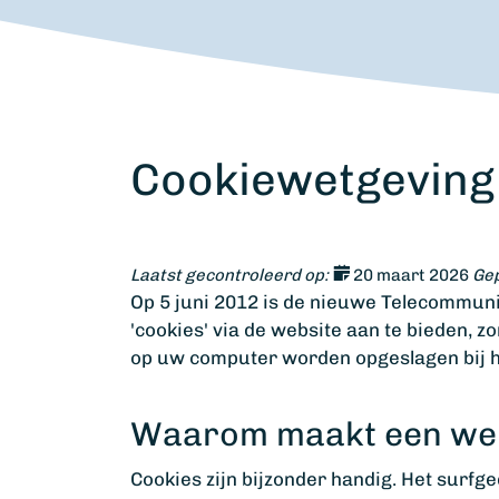
Cookiewetgeving 
Laatst gecontroleerd op:
20 maart 2026
Gep
Op 5 juni 2012 is de nieuwe Telecommuni
'cookies' via de website aan te bieden, 
op uw computer worden opgeslagen bij h
Waarom maakt een web
Cookies zijn bijzonder handig. Het surf