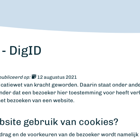
- DigID
ubliceerd op:
12 augustus 2021
catiewet van kracht geworden. Daarin staat onder ander
zonder dat een bezoeker hier toestemming voor heeft verl
et bezoeken van een website.
site gebruik van cookies?
gedrag en de voorkeuren van de bezoeker wordt namelijk