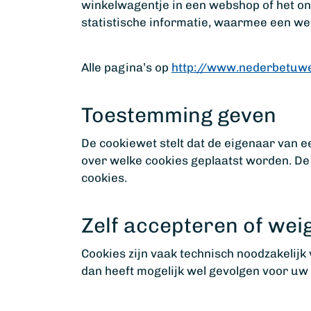
winkelwagentje in een webshop of het o
statistische informatie, waarmee een w
Alle pagina’s op
http://www.nederbetuwe
Toestemming geven
De cookiewet stelt dat de eigenaar van e
over welke cookies geplaatst worden. De
cookies.
Zelf accepteren of wei
Cookies zijn vaak technisch noodzakelijk
dan heeft mogelijk wel gevolgen voor uw b