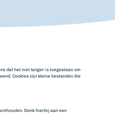
e dat het niet langer is toegestaan om
eend. Cookies zijn kleine bestanden die
 onthouden. Denk hierbij aan een