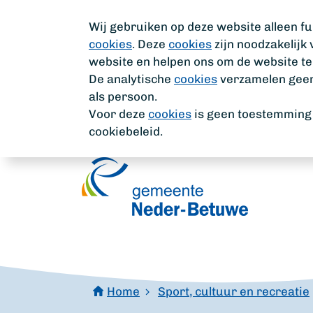
Wij gebruiken op deze website alleen fu
cookies
. Deze
cookies
zijn noodzakelijk
website en helpen ons om de website te
De analytische
cookies
verzamelen geen 
als persoon.
Voor deze
cookies
is geen toestemming n
cookiebeleid.
Home
Sport, cultuur en recreatie