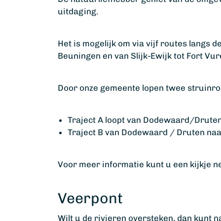
uitdaging.
Het is mogelijk om via vijf routes langs d
Beuningen en van Slijk-Ewijk tot Fort Vur
Door onze gemeente lopen twee struinro
Traject A loopt van Dodewaard/Druten 
Traject B van Dodewaard / Druten naa
Voor meer informatie kunt u een kijkje 
Veerpont
Wilt u de rivieren oversteken, dan kunt