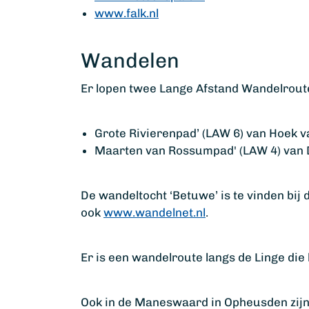
www.falk.nl
Wandelen
Er lopen twee Lange Afstand Wandelrou
Grote Rivierenpad’ (LAW 6) van Hoek v
Maarten van Rossumpad' (LAW 4) van 
De wandeltocht ‘Betuwe’ is te vinden bij
ook
www.wandelnet.nl
.
Er is een wandelroute langs de Linge die 
Ook in de Maneswaard in Opheusden zijn