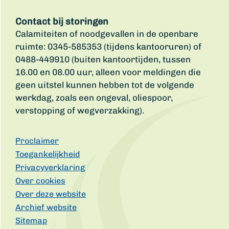
Contact bij storingen
Calamiteiten of noodgevallen in de openbare
ruimte: 0345-585353 (tijdens kantooruren) of
0488-449910 (buiten kantoortijden, tussen
16.00 en 08.00 uur, alleen voor meldingen die
geen uitstel kunnen hebben tot de volgende
werkdag, zoals een ongeval, oliespoor,
verstopping of wegverzakking).
Proclaimer
Toegankelijkheid
Privacyverklaring
Over cookies
Over deze website
Archief website
Sitemap