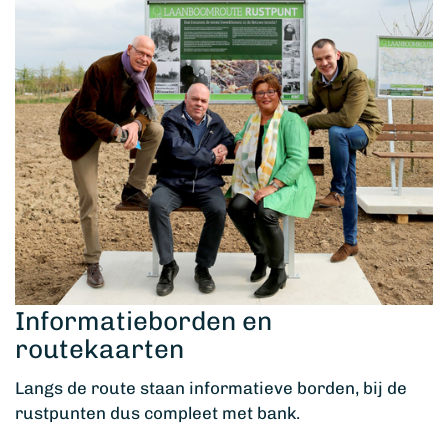
Informatieborden en
routekaarten
Langs de route staan informatieve borden, bij de
rustpunten dus compleet met bank.