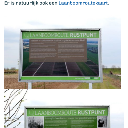
Er is natuurlijk ook een
Laanboomroutekaart
.