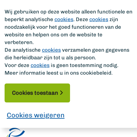
Wij gebruiken op deze website alleen functionele en
beperkt analytische
cookies
. Deze
cookies
zijn
noodzakelijk voor het goed functioneren van de
website en helpen ons om de website te
verbeteren.
De analytische
cookies
verzamelen geen gegevens
die herleidbaar zijn tot u als persoon.
Voor deze
cookies
is geen toestemming nodig.
Meer informatie leest u in ons cookiebeleid.
Cookies toestaan
Cookies weigeren