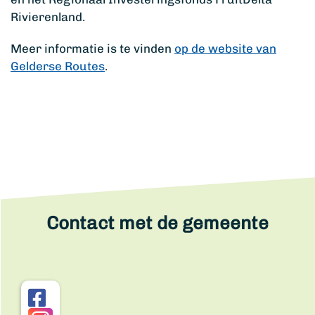
Rivierenland.
Meer informatie is te vinden
op de website van
Gelderse Routes
.
Contact met de gemeente