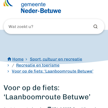
Wat
zoekt
u?
Home
Sport, cultuur en recreatie
Recreatie en toerisme
Voor op de fiets: ‘Laanboomroute Betuwe’
Voor op de fiets:
‘Laanboomroute Betuwe’