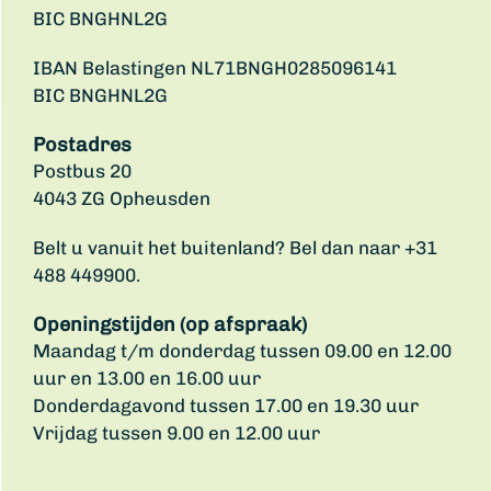
BIC BNGHNL2G
IBAN Belastingen NL71BNGH0285096141
BIC BNGHNL2G
Postadres
Postbus 20
4043 ZG Opheusden
Belt u vanuit het buitenland? Bel dan naar +31
488 449900.
Openingstijden (op afspraak)
Maandag t/m donderdag tussen 09.00 en 12.00
uur en 13.00 en 16.00 uur
Donderdagavond tussen 17.00 en 19.30 uur
Vrijdag tussen 9.00 en 12.00 uur