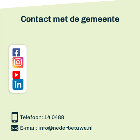
Contact met de gemeente
Telefoon:
14 0488
E-mail:
info@nederbetuwe.nl