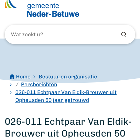
Wat
zoekt
u?
Home
Bestuur en organisatie
Persberichten
026-011 Echtpaar Van Eldik-Brouwer uit
Opheusden 50 jaar getrouwd
026-011 Echtpaar Van Eldik-
Brouwer uit Opheusden 50