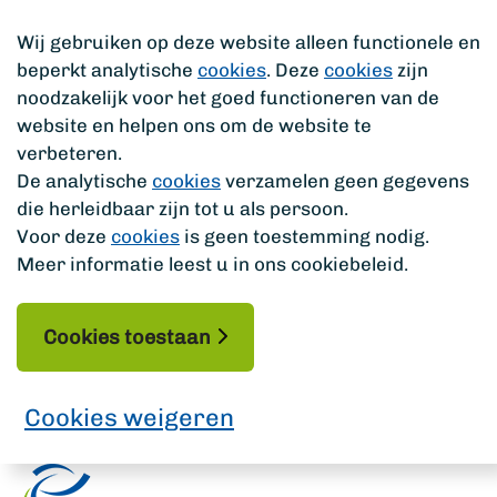
Wij gebruiken op deze website alleen functionele en
beperkt analytische
cookies
. Deze
cookies
zijn
noodzakelijk voor het goed functioneren van de
website en helpen ons om de website te
verbeteren.
De analytische
cookies
verzamelen geen gegevens
die herleidbaar zijn tot u als persoon.
Voor deze
cookies
is geen toestemming nodig.
Meer informatie leest u in ons cookiebeleid.
Cookies toestaan
Cookies weigeren