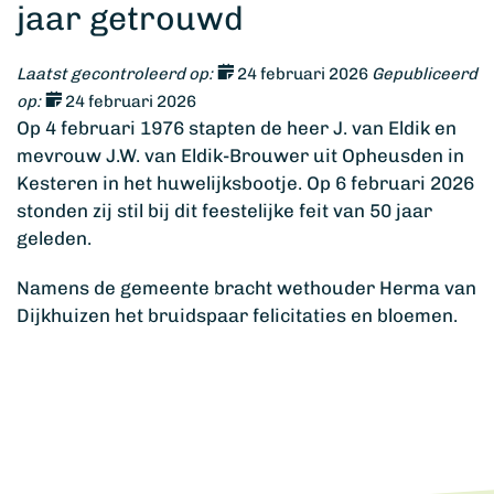
jaar getrouwd
Laatst gecontroleerd op:
24 februari 2026
Gepubliceerd
op:
24 februari 2026
Op 4 februari 1976 stapten de heer J. van Eldik en
mevrouw J.W. van Eldik-Brouwer uit Opheusden in
Kesteren in het huwelijksbootje. Op 6 februari 2026
stonden zij stil bij dit feestelijke feit van 50 jaar
geleden.
Namens de gemeente bracht wethouder Herma van
Dijkhuizen het bruidspaar felicitaties en bloemen.