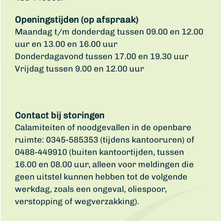
Openingstijden (op afspraak)
Maandag t/m donderdag tussen 09.00 en 12.00
uur en 13.00 en 16.00 uur
Donderdagavond tussen 17.00 en 19.30 uur
Vrijdag tussen 9.00 en 12.00 uur
Contact bij storingen
Calamiteiten of noodgevallen in de openbare
ruimte: 0345-585353 (tijdens kantooruren) of
0488-449910 (buiten kantoortijden, tussen
16.00 en 08.00 uur, alleen voor meldingen die
geen uitstel kunnen hebben tot de volgende
werkdag, zoals een ongeval, oliespoor,
verstopping of wegverzakking).