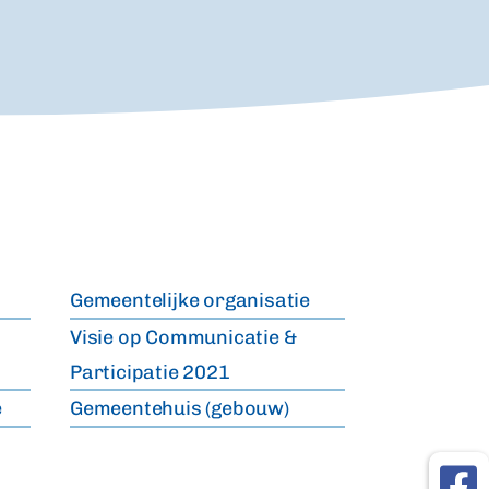
Gemeentelijke organisatie
Visie op Communicatie &
Participatie 2021
e
Gemeentehuis (gebouw)