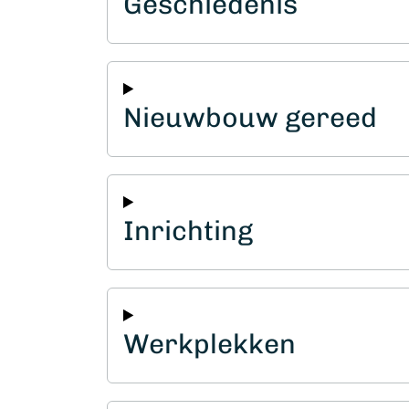
Geschiedenis
Nieuwbouw gereed
Inrichting
Werkplekken