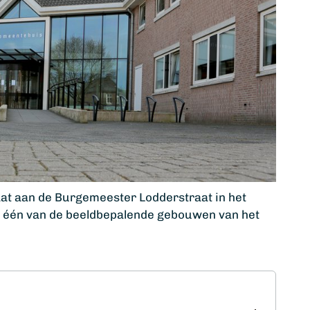
t aan de Burgemeester Lodderstraat in het
8 één van de beeldbepalende gebouwen van het