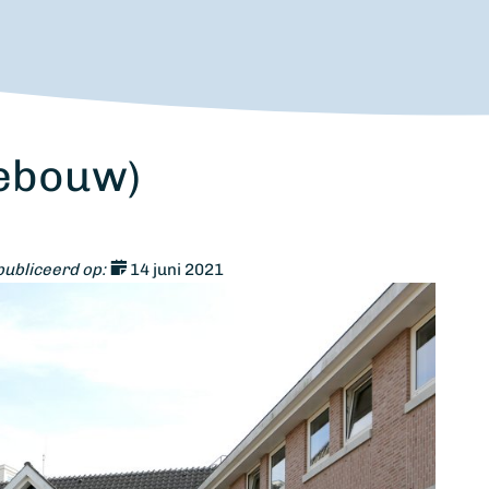
ebouw)
ubliceerd op:
14 juni 2021