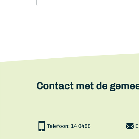
Contact met de geme
Telefoon:
14 0488
E