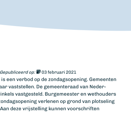
Gepubliceerd op:
03 februari 2021
t is een verbod op de zondagsopening. Gemeenten
ar vaststellen. De gemeenteraad van Neder-
inkels vastgesteld. Burgemeester en wethouders
 zondagsopening verlenen op grond van plotseling
an deze vrijstelling kunnen voorschriften