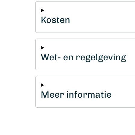
Kosten
Wet- en regelgeving
Meer informatie