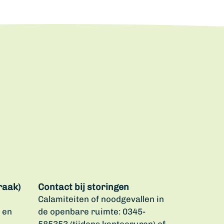
raak)
Contact bij storingen
Calamiteiten of noodgevallen in
 en
de openbare ruimte: 0345-