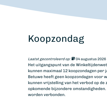
Koopzondag
Laatst gecontroleerd op:
04 augustus 2026
Het uitgangspunt van de Winkeltijdenwe
kunnen maximaal 12 koopzondagen per ja
Betuwe heeft geen koopzondagen voor w
kunnen vrijstelling van het verbod op de
opkomende bijzondere omstandigheden. A
worden verbonden.