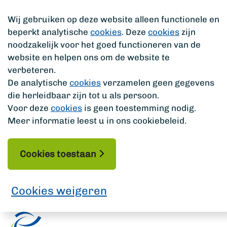
Wij gebruiken op deze website alleen functionele en
beperkt analytische
cookies
. Deze
cookies
zijn
noodzakelijk voor het goed functioneren van de
website en helpen ons om de website te
verbeteren.
De analytische
cookies
verzamelen geen gegevens
die herleidbaar zijn tot u als persoon.
Voor deze
cookies
is geen toestemming nodig.
Meer informatie leest u in ons cookiebeleid.
Cookies toestaan
Cookies weigeren