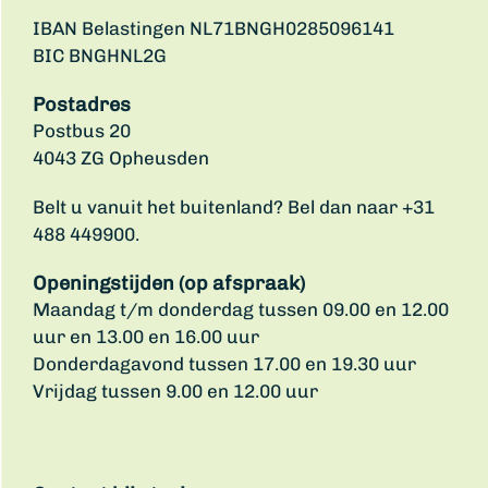
IBAN Belastingen NL71BNGH0285096141
BIC BNGHNL2G
Postadres
Postbus 20
4043 ZG Opheusden
Belt u vanuit het buitenland? Bel dan naar +31
488 449900.
Openingstijden (op afspraak)
Maandag t/m donderdag tussen 09.00 en 12.00
uur en 13.00 en 16.00 uur
Donderdagavond tussen 17.00 en 19.30 uur
Vrijdag tussen 9.00 en 12.00 uur