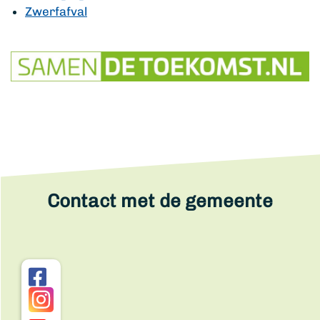
Zwerfafval
Contact met de gemeente