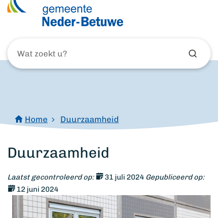
Wat
zoekt
u?
Home
Duurzaamheid
Duurzaamheid
Laatst gecontroleerd op:
31 juli 2024
Gepubliceerd op:
12 juni 2024