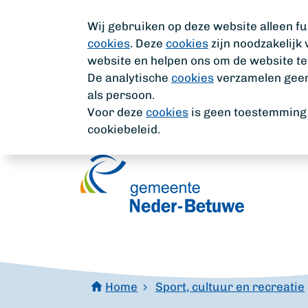
Wij gebruiken op deze website alleen fu
cookies
. Deze
cookies
zijn noodzakelijk
website en helpen ons om de website te
De analytische
cookies
verzamelen geen 
als persoon.
Voor deze
cookies
is geen toestemming n
cookiebeleid.
Home
Sport, cultuur en recreatie