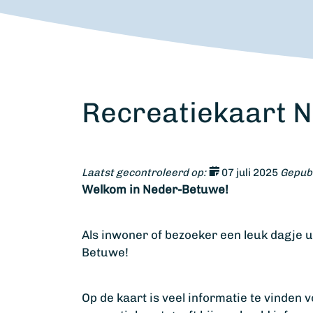
Recreatiekaart 
Laatst gecontroleerd op:
07 juli 2025
Gepubl
Welkom in Neder-Betuwe!
Als inwoner of bezoeker een leuk dagje u
Betuwe!
Op de kaart is veel informatie te vinden 