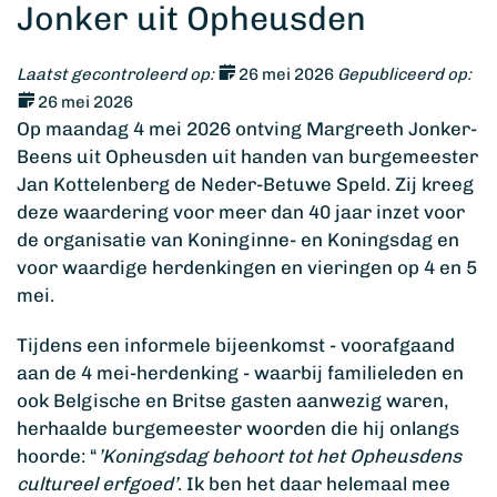
Jonker uit Opheusden
Laatst gecontroleerd op:
26 mei 2026
Gepubliceerd op:
26 mei 2026
Op maandag 4 mei 2026 ontving Margreeth Jonker-
Beens uit Opheusden uit handen van burgemeester
Jan Kottelenberg de Neder-Betuwe Speld. Zij kreeg
deze waardering voor meer dan 40 jaar inzet voor
de organisatie van Koninginne- en Koningsdag en
voor waardige herdenkingen en vieringen op 4 en 5
mei.
Tijdens een informele bijeenkomst - voorafgaand
aan de 4 mei-herdenking - waarbij familieleden en
ook Belgische en Britse gasten aanwezig waren,
herhaalde burgemeester woorden die hij onlangs
hoorde: “
’Koningsdag behoort tot het Opheusdens
cultureel erfgoed’
. Ik ben het daar helemaal mee