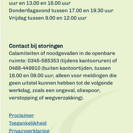
uur en 13.00 en 16.00 uur
Donderdagavond tussen 17.00 en 19.30 uur
Vrijdag tussen 9.00 en 12.00 uur
Contact bij storingen
Calamiteiten of noodgevallen in de openbare
ruimte: 0345-585353 (tijdens kantooruren) of
0488-449910 (buiten kantoortijden, tussen
16.00 en 08.00 uur, alleen voor meldingen die
geen uitstel kunnen hebben tot de volgende
werkdag, zoals een ongeval, oliespoor,
verstopping of wegverzakking).
Proclaimer
Toegankelijkheid
Privacyverklaring