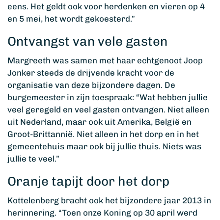
eens. Het geldt ook voor herdenken en vieren op 4
en 5 mei, het wordt gekoesterd.”
Ontvangst van vele gasten
Margreeth was samen met haar echtgenoot Joop
Jonker steeds de drijvende kracht voor de
organisatie van deze bijzondere dagen. De
burgemeester in zijn toespraak: “Wat hebben jullie
veel geregeld en veel gasten ontvangen. Niet alleen
uit Nederland, maar ook uit Amerika, België en
Groot-Brittannië. Niet alleen in het dorp en in het
gemeentehuis maar ook bij jullie thuis. Niets was
jullie te veel.”
Oranje tapijt door het dorp
Kottelenberg bracht ook het bijzondere jaar 2013 in
herinnering. “Toen onze Koning op 30 april werd