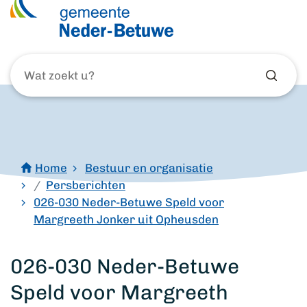
Wat
zoekt
u?
Home
Bestuur en organisatie
Persberichten
026-030 Neder-Betuwe Speld voor
Margreeth Jonker uit Opheusden
026-030 Neder-Betuwe
Speld voor Margreeth