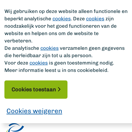
Wij gebruiken op deze website alleen functionele en
beperkt analytische
cookies
. Deze
cookies
zijn
noodzakelijk voor het goed functioneren van de
website en helpen ons om de website te
verbeteren.
De analytische
cookies
verzamelen geen gegevens
die herleidbaar zijn tot u als persoon.
Voor deze
cookies
is geen toestemming nodig.
Meer informatie leest u in ons cookiebeleid.
Cookies toestaan
Cookies weigeren