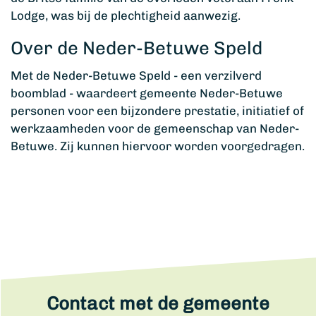
Lodge, was bij de plechtigheid aanwezig.
Over de Neder-Betuwe Speld
Met de Neder-Betuwe Speld - een verzilverd
boomblad - waardeert gemeente Neder-Betuwe
personen voor een bijzondere prestatie, initiatief of
werkzaamheden voor de gemeenschap van Neder-
Betuwe. Zij kunnen hiervoor worden voorgedragen.
Contact met de gemeente