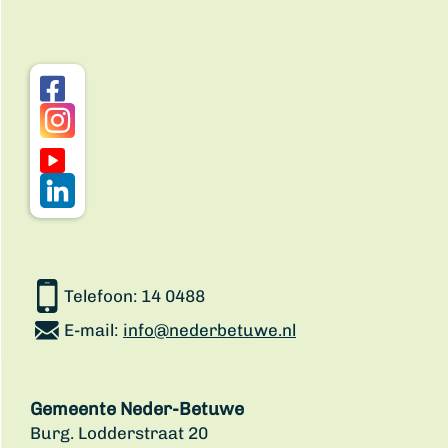
Telefoon:
14 0488
E-mail:
info@nederbetuwe.nl
Gemeente Neder-Betuwe
Burg. Lodderstraat 20