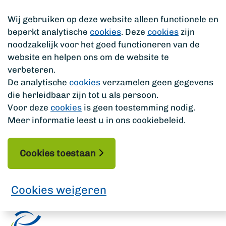
Wij gebruiken op deze website alleen functionele en
beperkt analytische
cookies
. Deze
cookies
zijn
noodzakelijk voor het goed functioneren van de
website en helpen ons om de website te
verbeteren.
De analytische
cookies
verzamelen geen gegevens
die herleidbaar zijn tot u als persoon.
Voor deze
cookies
is geen toestemming nodig.
Meer informatie leest u in ons cookiebeleid.
Cookies toestaan
Cookies weigeren