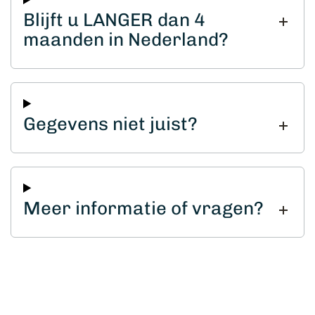
Blijft u LANGER dan 4
maanden in Nederland?
Gegevens niet juist?
Meer informatie of vragen?