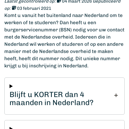
Laatst gecontroleerd op:
04 maart 2026
Gepubliceerd
op:
03 februari 2021
Komt u vanuit het buitenland naar Nederland om te
werken of te studeren? Dan heeft u een
burgerservicenummer (BSN) nodig voor uw contact
met de Nederlandse overheid. Iedereen die in
Nederland wil werken of studeren of op een andere
manier met de Nederlandse overheid te maken
heeft, heeft dit nummer nodig. Dit unieke nummer
krijgt u bij inschrijving in Nederland.
Blijft u KORTER dan 4
maanden in Nederland?