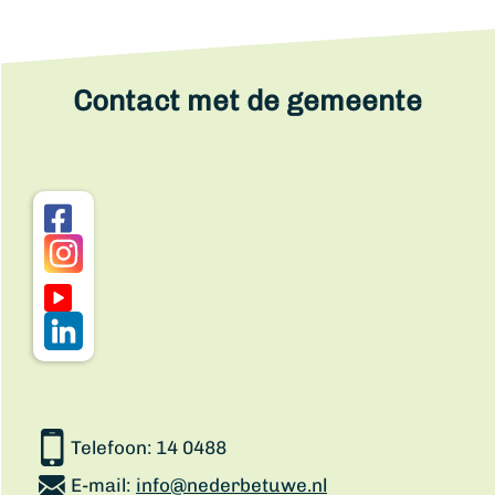
Contact met de gemeente
Telefoon:
14 0488
E-mail:
info@nederbetuwe.nl