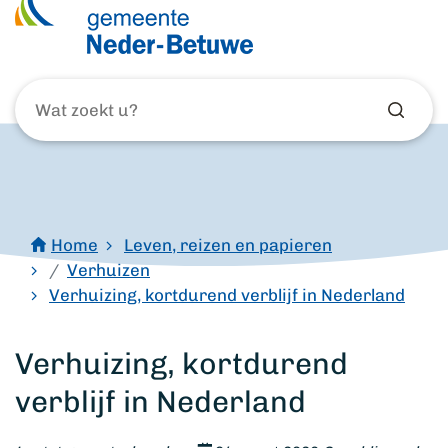
Wat
zoekt
u?
Home
Leven, reizen en papieren
Verhuizen
Verhuizing, kortdurend verblijf in Nederland
Verhuizing, kortdurend
verblijf in Nederland