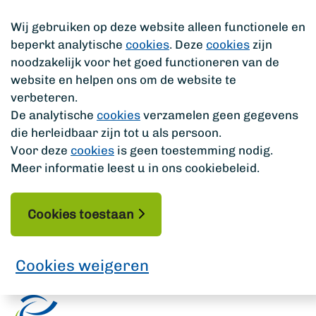
Wij gebruiken op deze website alleen functionele en
beperkt analytische
cookies
. Deze
cookies
zijn
noodzakelijk voor het goed functioneren van de
website en helpen ons om de website te
verbeteren.
De analytische
cookies
verzamelen geen gegevens
die herleidbaar zijn tot u als persoon.
Voor deze
cookies
is geen toestemming nodig.
Meer informatie leest u in ons cookiebeleid.
Cookies toestaan
Cookies weigeren