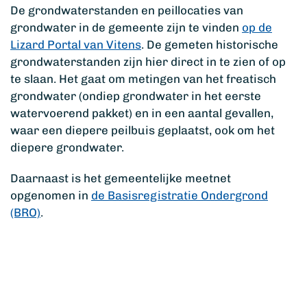
De grondwaterstanden en peillocaties van
grondwater in de gemeente zijn te vinden
op de
Lizard Portal van Vitens
. De gemeten historische
grondwaterstanden zijn hier direct in te zien of op
te slaan. Het gaat om metingen van het freatisch
grondwater (ondiep grondwater in het eerste
watervoerend pakket) en in een aantal gevallen,
waar een diepere peilbuis geplaatst, ook om het
diepere grondwater.
Daarnaast is het gemeentelijke meetnet
opgenomen in
de Basisregistratie Ondergrond
(BRO)
.