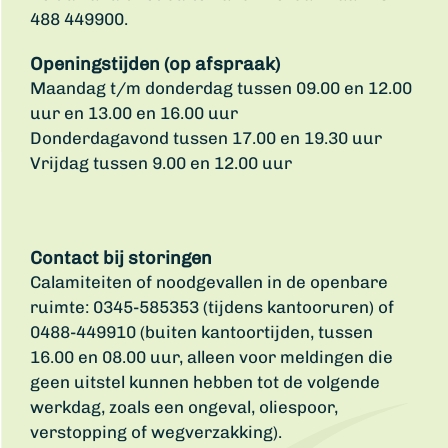
488 449900.
Openingstijden (op afspraak)
Maandag t/m donderdag tussen 09.00 en 12.00
uur en 13.00 en 16.00 uur
Donderdagavond tussen 17.00 en 19.30 uur
Vrijdag tussen 9.00 en 12.00 uur
Contact bij storingen
Calamiteiten of noodgevallen in de openbare
ruimte: 0345-585353 (tijdens kantooruren) of
0488-449910 (buiten kantoortijden, tussen
16.00 en 08.00 uur, alleen voor meldingen die
geen uitstel kunnen hebben tot de volgende
werkdag, zoals een ongeval, oliespoor,
verstopping of wegverzakking).