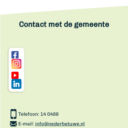
Contact met de gemeente
Telefoon:
14 0488
E-mail:
info@nederbetuwe.nl