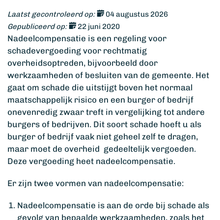
Laatst gecontroleerd op:
04 augustus 2026
Gepubliceerd op:
22 juni 2020
Nadeelcompensatie is een regeling voor
schadevergoeding voor rechtmatig
overheidsoptreden, bijvoorbeeld door
werkzaamheden of besluiten van de gemeente. Het
gaat om schade die uitstijgt boven het normaal
maatschappelijk risico en een burger of bedrijf
onevenredig zwaar treft in vergelijking tot andere
burgers of bedrijven. Dit soort schade hoeft u als
burger of bedrijf vaak niet geheel zelf te dragen,
maar moet de overheid gedeeltelijk vergoeden.
Deze vergoeding heet nadeelcompensatie.
Er zijn twee vormen van nadeelcompensatie:
Nadeelcompensatie is aan de orde bij schade als
gevolg van bepaalde werkzaamheden, zoals het