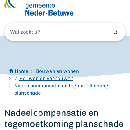
Wat
zoekt
u?
Home
Bouwen en wonen
Bouwen en verbouwen
Nadeelcompensatie en tegemoetkoming
planschade
Nadeelcompensatie en
tegemoetkoming planschade