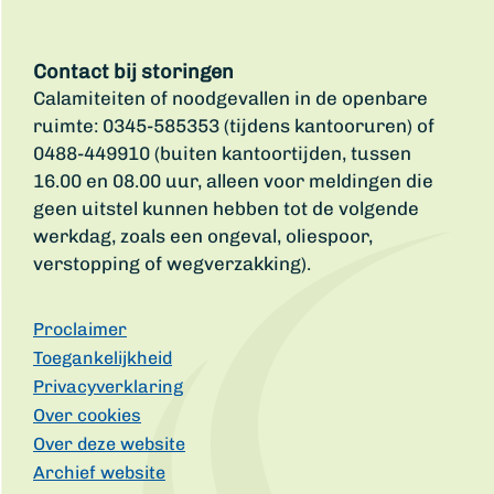
Contact bij storingen
Calamiteiten of noodgevallen in de openbare
ruimte: 0345-585353 (tijdens kantooruren) of
0488-449910 (buiten kantoortijden, tussen
16.00 en 08.00 uur, alleen voor meldingen die
geen uitstel kunnen hebben tot de volgende
werkdag, zoals een ongeval, oliespoor,
verstopping of wegverzakking).
Proclaimer
Toegankelijkheid
Privacyverklaring
Over cookies
Over deze website
Archief website