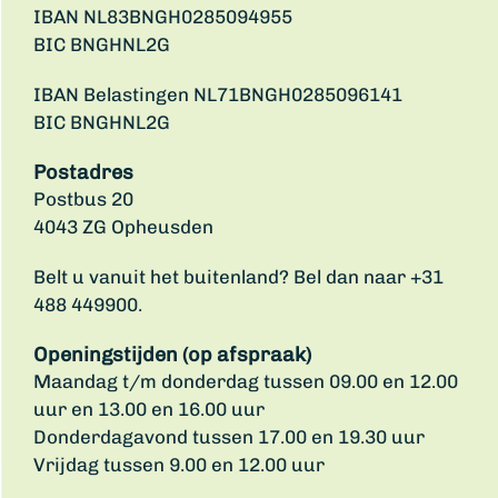
IBAN NL83BNGH0285094955
BIC BNGHNL2G
IBAN Belastingen NL71BNGH0285096141
BIC BNGHNL2G
Postadres
Postbus 20
4043 ZG Opheusden
Belt u vanuit het buitenland? Bel dan naar +31
488 449900.
Openingstijden (op afspraak)
Maandag t/m donderdag tussen 09.00 en 12.00
uur en 13.00 en 16.00 uur
Donderdagavond tussen 17.00 en 19.30 uur
Vrijdag tussen 9.00 en 12.00 uur