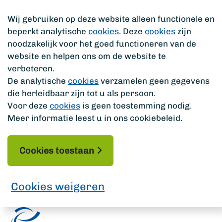
Wij gebruiken op deze website alleen functionele en
beperkt analytische
cookies
. Deze
cookies
zijn
noodzakelijk voor het goed functioneren van de
website en helpen ons om de website te
verbeteren.
De analytische
cookies
verzamelen geen gegevens
die herleidbaar zijn tot u als persoon.
Voor deze
cookies
is geen toestemming nodig.
Meer informatie leest u in ons cookiebeleid.
Cookies toestaan
Cookies weigeren