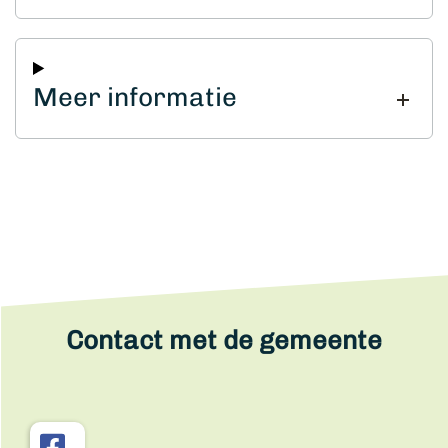
Meer informatie
Contact met de gemeente