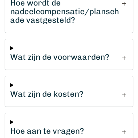
Hoe wordt de
nadeelcompensatie/plansch
ade vastgesteld?
Wat zijn de voorwaarden?
Wat zijn de kosten?
Hoe aan te vragen?