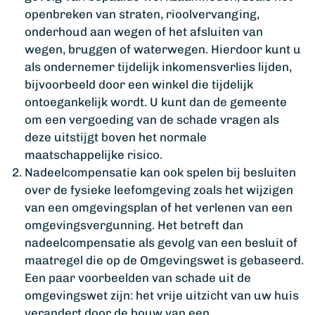
openbreken van straten, rioolvervanging,
onderhoud aan wegen of het afsluiten van
wegen, bruggen of waterwegen. Hierdoor kunt u
als ondernemer tijdelijk inkomensverlies lijden,
bijvoorbeeld door een winkel die tijdelijk
ontoegankelijk wordt. U kunt dan de gemeente
om een vergoeding van de schade vragen als
deze uitstijgt boven het normale
maatschappelijke risico.
Nadeelcompensatie kan ook spelen bij besluiten
over de fysieke leefomgeving zoals het wijzigen
van een omgevingsplan of het verlenen van een
omgevingsvergunning. Het betreft dan
nadeelcompensatie als gevolg van een besluit of
maatregel die op de Omgevingswet is gebaseerd.
Een paar voorbeelden van schade uit de
omgevingswet zijn: het vrije uitzicht van uw huis
verandert door de bouw van een