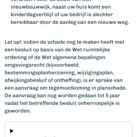
nieuwbouwwijk, naast uw huis komt een
kinderdagverblijf of uw bedrijf is slechter
bereikbaar door de aanleg van een nieuwe weg.
Let op!: indien de schade nog te maken heeft met
een besluit op basis van de Wet ruimtelijke
ordening of de Wet algemene bepalingen
omgevingsrecht (bijvoorbeeld:
bestemmingsplanherziening, wijzigingsplan,
afwijkingsbesluit of ontheffing), is er sprake van
een aanvraag om tegemoetkoming in planschade.
De aanvraag kan nog worden gedaan tot 5 jaar
nadat het betreffende besluit onherroepelijk is
geworden.