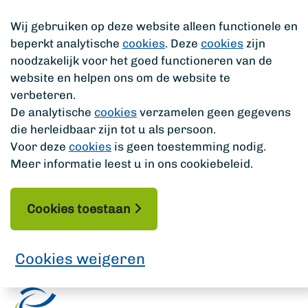
Wij gebruiken op deze website alleen functionele en
beperkt analytische
cookies
. Deze
cookies
zijn
noodzakelijk voor het goed functioneren van de
website en helpen ons om de website te
verbeteren.
De analytische
cookies
verzamelen geen gegevens
die herleidbaar zijn tot u als persoon.
Voor deze
cookies
is geen toestemming nodig.
Meer informatie leest u in ons cookiebeleid.
Cookies toestaan
Cookies weigeren