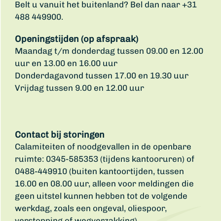
Belt u vanuit het buitenland? Bel dan naar +31
488 449900.
Openingstijden (op afspraak)
Maandag t/m donderdag tussen 09.00 en 12.00
uur en 13.00 en 16.00 uur
Donderdagavond tussen 17.00 en 19.30 uur
Vrijdag tussen 9.00 en 12.00 uur
Contact bij storingen
Calamiteiten of noodgevallen in de openbare
ruimte: 0345-585353 (tijdens kantooruren) of
0488-449910 (buiten kantoortijden, tussen
16.00 en 08.00 uur, alleen voor meldingen die
geen uitstel kunnen hebben tot de volgende
werkdag, zoals een ongeval, oliespoor,
verstopping of wegverzakking).