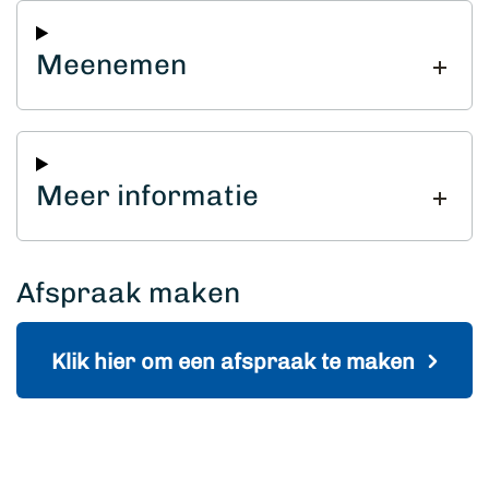
Meenemen
Meer informatie
Afspraak maken
Klik hier om een afspraak te maken