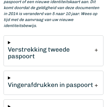
paspoort of een nieuwe identiteitskaart aan. Dit
komt doordat de geldigheid van deze documenten
in 2014 is veranderd van 5 naar 10 jaar. Wees op
tijd met de aanvraag van uw nieuwe
identiteitsbewijs.
Verstrekking tweede
paspoort
Vingerafdrukken in paspoort