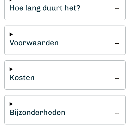
Hoe lang duurt het?
Voorwaarden
Kosten
Bijzonderheden