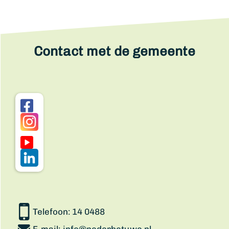
Contact met de gemeente
Telefoon:
14 0488