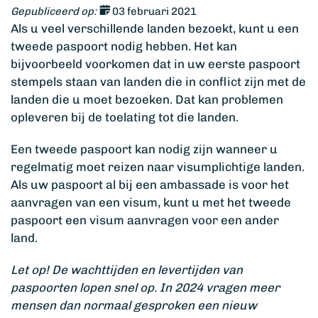
Gepubliceerd op:
03 februari 2021
Als u veel verschillende landen bezoekt, kunt u een
tweede paspoort nodig hebben. Het kan
bijvoorbeeld voorkomen dat in uw eerste paspoort
stempels staan van landen die in conflict zijn met de
landen die u moet bezoeken. Dat kan problemen
opleveren bij de toelating tot die landen.
Een tweede paspoort kan nodig zijn wanneer u
regelmatig moet reizen naar visumplichtige landen.
Als uw paspoort al bij een ambassade is voor het
aanvragen van een visum, kunt u met het tweede
paspoort een visum aanvragen voor een ander
land.
Let op! De wachttijden en levertijden van
paspoorten lopen snel op. In 2024 vragen meer
mensen dan normaal gesproken een nieuw