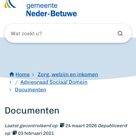
Wat
zoekt
u?
Home
Zorg, welzijn en inkomen
Adviesraad Sociaal Domein
Documenten
Documenten
Laatst gecontroleerd op:
24 maart 2026
Gepubliceerd
op:
03 februari 2021