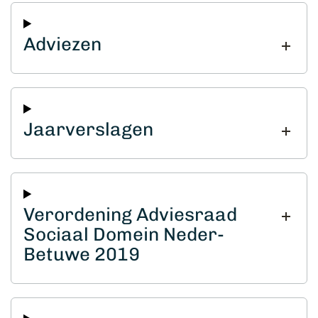
Adviezen
Jaarverslagen
Verordening Adviesraad
Sociaal Domein Neder-
Betuwe 2019