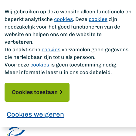
Wij gebruiken op deze website alleen functionele en
beperkt analytische
cookies
. Deze
cookies
zijn
noodzakelijk voor het goed functioneren van de
website en helpen ons om de website te
verbeteren.
De analytische
cookies
verzamelen geen gegevens
die herleidbaar zijn tot u als persoon.
Voor deze
cookies
is geen toestemming nodig.
Meer informatie leest u in ons cookiebeleid.
Cookies toestaan
Cookies weigeren