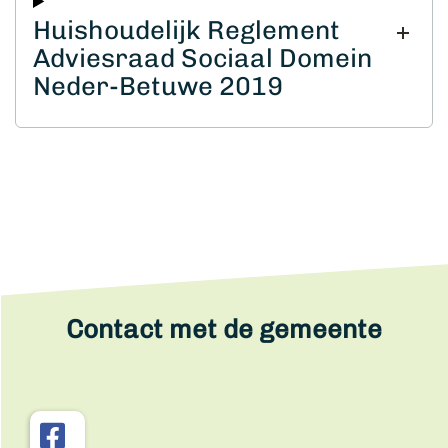
Huishoudelijk Reglement
Adviesraad Sociaal Domein
Neder-Betuwe 2019
Contact met de gemeente