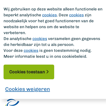
Wij gebruiken op deze website alleen functionele en
beperkt analytische
cookies
. Deze
cookies
zijn
noodzakelijk voor het goed functioneren van de
website en helpen ons om de website te
verbeteren.
De analytische
cookies
verzamelen geen gegevens
die herleidbaar zijn tot u als persoon.
Voor deze
cookies
is geen toestemming nodig.
Meer informatie leest u in ons cookiebeleid.
Cookies toestaan
Cookies weigeren