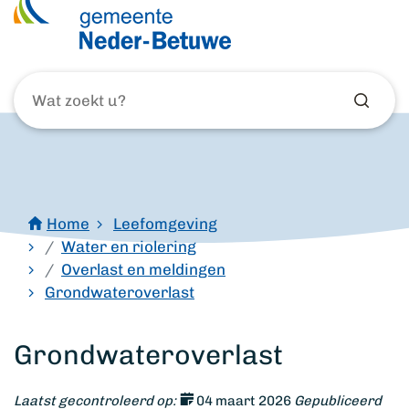
Wat
zoekt
u?
Home
Leefomgeving
Water en riolering
Overlast en meldingen
Grondwateroverlast
Grondwateroverlast
Laatst gecontroleerd op:
04 maart 2026
Gepubliceerd