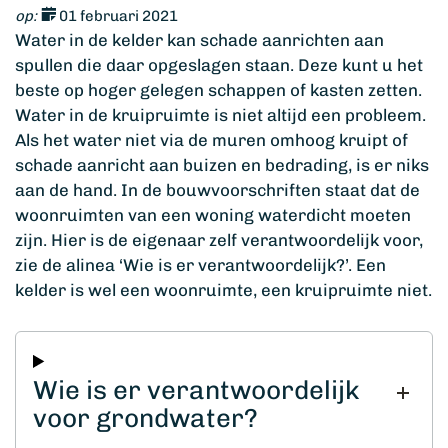
op:
01 februari 2021
Water in de kelder kan schade aanrichten aan
spullen die daar opgeslagen staan. Deze kunt u het
beste op hoger gelegen schappen of kasten zetten.
Water in de kruipruimte is niet altijd een probleem.
Als het water niet via de muren omhoog kruipt of
schade aanricht aan buizen en bedrading, is er niks
aan de hand. In de bouwvoorschriften staat dat de
woonruimten van een woning waterdicht moeten
zijn. Hier is de eigenaar zelf verantwoordelijk voor,
zie de alinea ‘Wie is er verantwoordelijk?’. Een
kelder is wel een woonruimte, een kruipruimte niet.
Wie is er verantwoordelijk
voor grondwater?