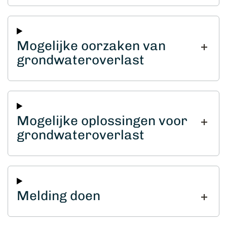
Mogelijke oorzaken van
grondwateroverlast
Mogelijke oplossingen voor
grondwateroverlast
Melding doen