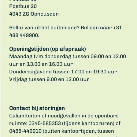
Postbus 20
4043 ZG Opheusden
Belt u vanuit het buitenland? Bel dan naar +31
488 449900.
Openingstijden (op afspraak)
Maandag t/m donderdag tussen 09.00 en 12.00
uur en 13.00 en 16.00 uur
Donderdagavond tussen 17.00 en 19.30 uur
Vrijdag tussen 9.00 en 12.00 uur
Contact bij storingen
Calamiteiten of noodgevallen in de openbare
ruimte: 0345-585353 (tijdens kantooruren) of
0488-449910 (buiten kantoortijden, tussen