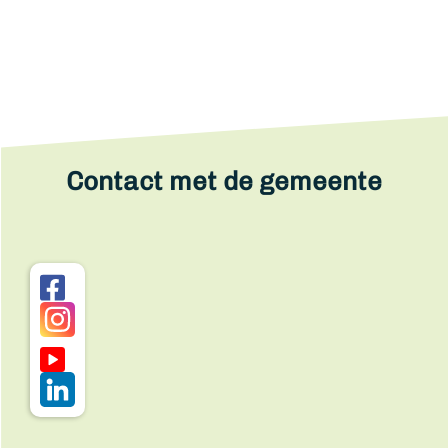
Contact met de gemeente