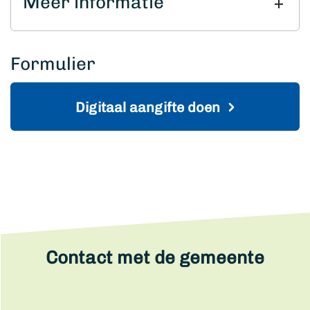
Meer informatie
Formulier
Digitaal aangifte doen
Contact met de gemeente