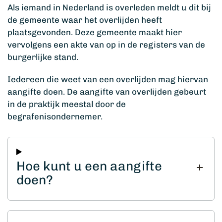
Als iemand in Nederland is overleden meldt u dit bij
de gemeente waar het overlijden heeft
plaatsgevonden. Deze gemeente maakt hier
vervolgens een akte van op in de registers van de
burgerlijke stand.
Iedereen die weet van een overlijden mag hiervan
aangifte doen. De aangifte van overlijden gebeurt
in de praktijk meestal door de
begrafenisondernemer.
Hoe kunt u een aangifte
doen?