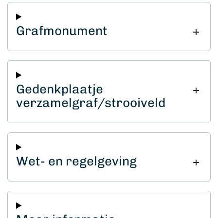
Grafmonument
Gedenkplaatje
verzamelgraf/strooiveld
Wet- en regelgeving