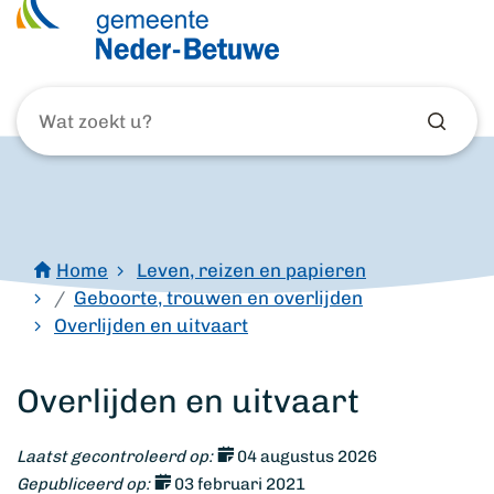
Wat
zoekt
u?
Home
Leven, reizen en papieren
Geboorte, trouwen en overlijden
Overlijden en uitvaart
Overlijden en uitvaart
Laatst gecontroleerd op:
04 augustus 2026
Gepubliceerd op:
03 februari 2021