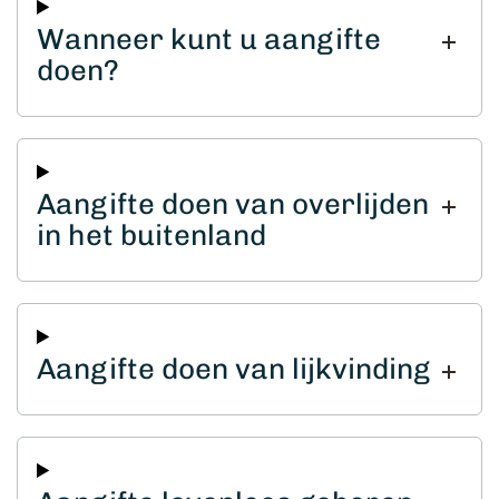
Wanneer kunt u aangifte
doen?
Aangifte doen van overlijden
in het buitenland
Aangifte doen van lijkvinding