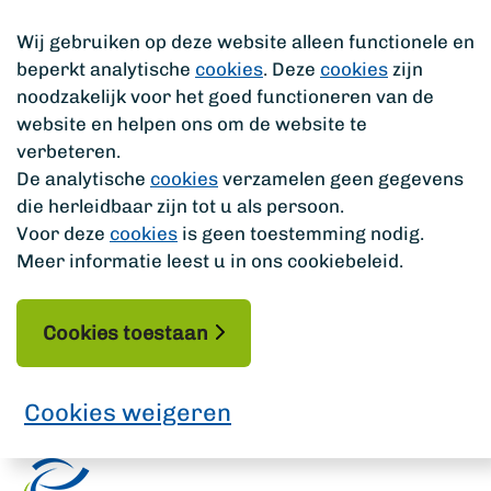
Wij gebruiken op deze website alleen functionele en
beperkt analytische
cookies
. Deze
cookies
zijn
noodzakelijk voor het goed functioneren van de
website en helpen ons om de website te
verbeteren.
De analytische
cookies
verzamelen geen gegevens
die herleidbaar zijn tot u als persoon.
Voor deze
cookies
is geen toestemming nodig.
Meer informatie leest u in ons cookiebeleid.
Cookies toestaan
Cookies weigeren