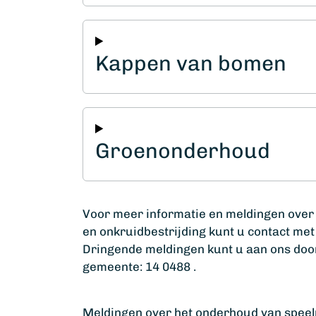
Kappen van bomen
Groenonderhoud
Voor meer informatie en meldingen ove
en onkruidbestrijding kunt u contact me
Dringende meldingen kunt u aan ons do
gemeente: 14 0488 .
Meldingen over het onderhoud van speel