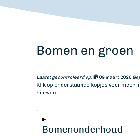
Bomen en groen
Laatst gecontroleerd op:
09 maart 2026
Gep
Klik op onderstaande kopjes voor meer 
hiervan.
Bomenonderhoud