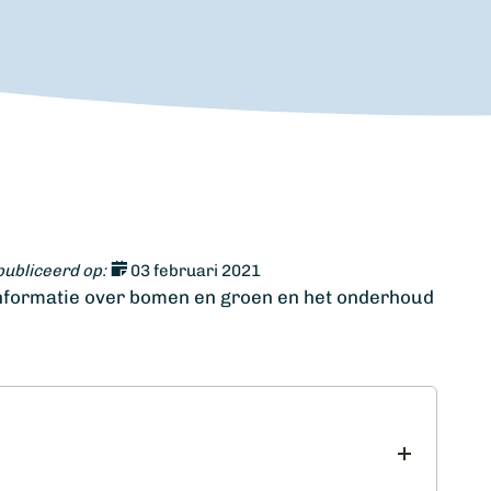
ubliceerd op:
03 februari 2021
informatie over bomen en groen en het onderhoud