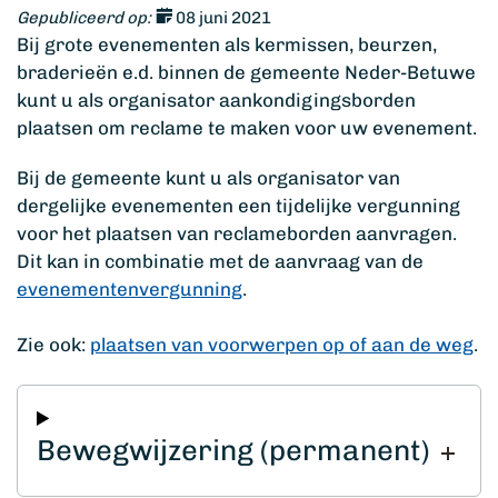
Gepubliceerd op:
08 juni 2021
Bij grote evenementen als kermissen, beurzen,
braderieën e.d. binnen de gemeente Neder-Betuwe
kunt u als organisator aankondigingsborden
plaatsen om reclame te maken voor uw evenement.
Bij de gemeente kunt u als organisator van
dergelijke evenementen een tijdelijke vergunning
voor het plaatsen van reclameborden aanvragen.
Dit kan in combinatie met de aanvraag van de
evenementenvergunning
.
Zie ook:
plaatsen van voorwerpen op of aan de weg
.
Bewegwijzering (permanent)