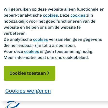
Wij gebruiken op deze website alleen functionele en
beperkt analytische
cookies
. Deze
cookies
zijn
noodzakelijk voor het goed functioneren van de
website en helpen ons om de website te
verbeteren.
De analytische
cookies
verzamelen geen gegevens
die herleidbaar zijn tot u als persoon.
Voor deze
cookies
is geen toestemming nodig.
Meer informatie leest u in ons cookiebeleid.
Cookies toestaan
Cookies weigeren