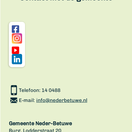
Telefoon:
14 0488
E-mail:
info@nederbetuwe.nl
Gemeente Neder-Betuwe
Burg. Lodderstraat 20