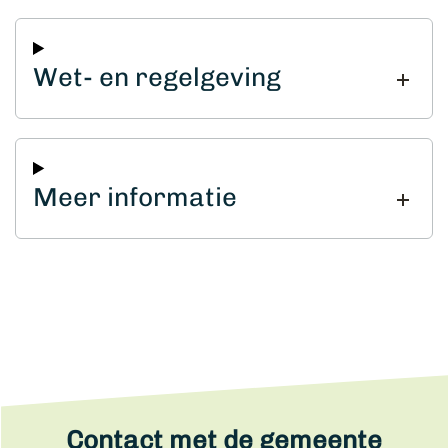
Wet- en regelgeving
Meer informatie
Contact met de gemeente