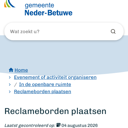
Wat
zoekt
u?
Home
Evenement of activiteit organiseren
In de openbare ruimte
Reclameborden plaatsen
Reclameborden plaatsen
Laatst gecontroleerd op:
04 augustus 2026