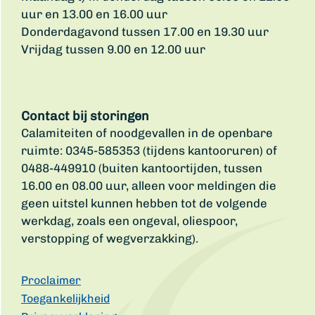
uur en 13.00 en 16.00 uur
Donderdagavond tussen 17.00 en 19.30 uur
Vrijdag tussen 9.00 en 12.00 uur
Contact bij storingen
Calamiteiten of noodgevallen in de openbare
ruimte: 0345-585353 (tijdens kantooruren) of
0488-449910 (buiten kantoortijden, tussen
16.00 en 08.00 uur, alleen voor meldingen die
geen uitstel kunnen hebben tot de volgende
werkdag, zoals een ongeval, oliespoor,
verstopping of wegverzakking).
Proclaimer
Toegankelijkheid