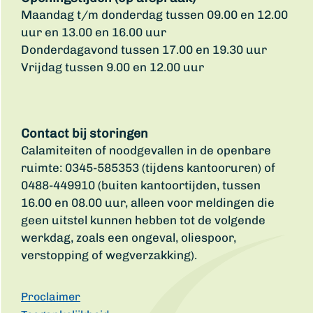
Maandag t/m donderdag tussen 09.00 en 12.00
uur en 13.00 en 16.00 uur
Donderdagavond tussen 17.00 en 19.30 uur
Vrijdag tussen 9.00 en 12.00 uur
Contact bij storingen
Calamiteiten of noodgevallen in de openbare
ruimte: 0345-585353 (tijdens kantooruren) of
0488-449910 (buiten kantoortijden, tussen
16.00 en 08.00 uur, alleen voor meldingen die
geen uitstel kunnen hebben tot de volgende
werkdag, zoals een ongeval, oliespoor,
verstopping of wegverzakking).
Proclaimer