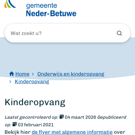
Wat
zoekt
u?
Home
Onderwijs en kinderopvang
Kinderopvang
Kinderopvang
Laatst gecontroleerd op:
04 maart 2026
Gepubliceerd
op:
03 februari 2021
Bekijk hier
de flyer met algemene informatie
over