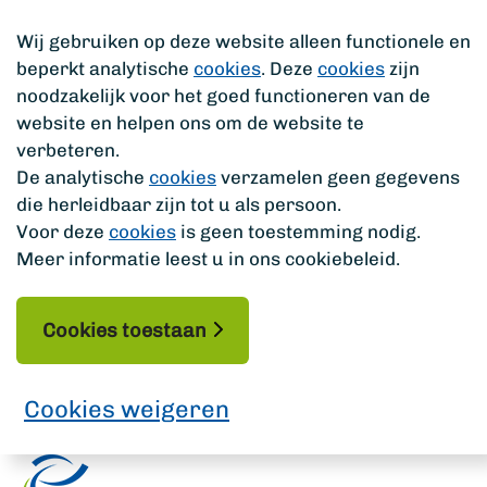
Wij gebruiken op deze website alleen functionele en
beperkt analytische
cookies
. Deze
cookies
zijn
noodzakelijk voor het goed functioneren van de
website en helpen ons om de website te
verbeteren.
De analytische
cookies
verzamelen geen gegevens
die herleidbaar zijn tot u als persoon.
Voor deze
cookies
is geen toestemming nodig.
Meer informatie leest u in ons cookiebeleid.
Cookies toestaan
Cookies weigeren