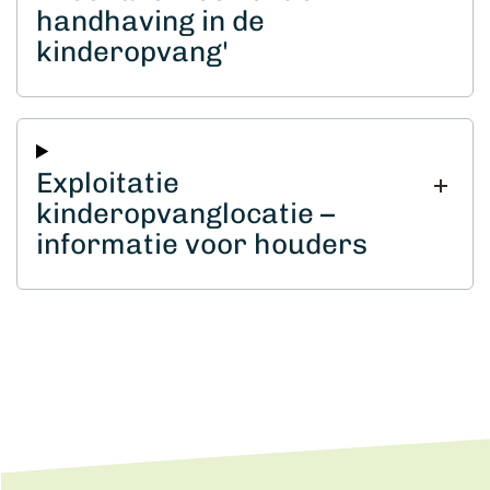
handhaving in de
kinderopvang'
Exploitatie
kinderopvanglocatie –
informatie voor houders