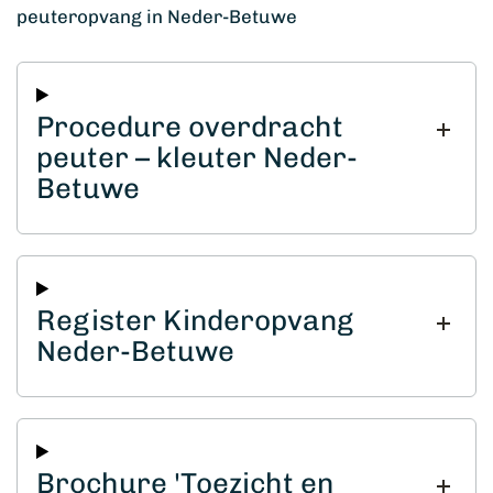
peuteropvang in Neder-Betuwe
Procedure overdracht
peuter – kleuter Neder-
Betuwe
Register Kinderopvang
Neder-Betuwe
Brochure 'Toezicht en