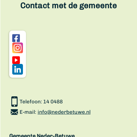
Contact met de gemeente
Telefoon:
14 0488
E-mail:
info@nederbetuwe.nl
Gemeente Neder-Betuwe