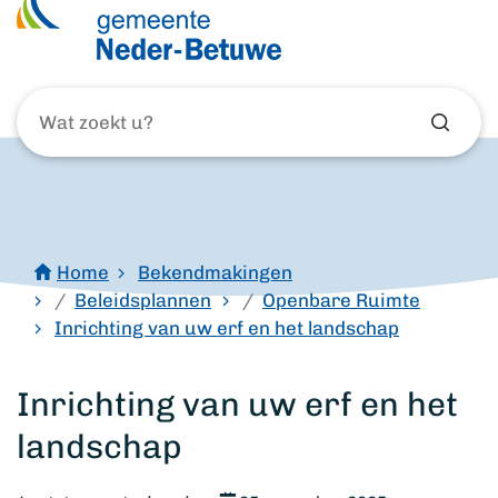
Wat
zoekt
u?
Home
Bekendmakingen
Beleidsplannen
Openbare Ruimte
Inrichting van uw erf en het landschap
Inrichting van uw erf en het
landschap