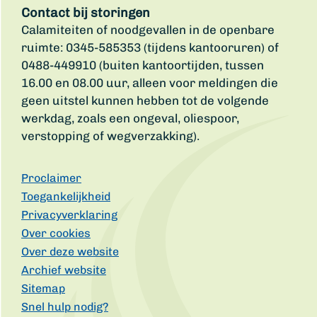
Contact bij storingen
Calamiteiten of noodgevallen in de openbare
ruimte: 0345-585353 (tijdens kantooruren) of
0488-449910 (buiten kantoortijden, tussen
16.00 en 08.00 uur, alleen voor meldingen die
geen uitstel kunnen hebben tot de volgende
werkdag, zoals een ongeval, oliespoor,
verstopping of wegverzakking).
Proclaimer
Toegankelijkheid
Privacyverklaring
Over cookies
Over deze website
Archief website
Sitemap
Snel hulp nodig?