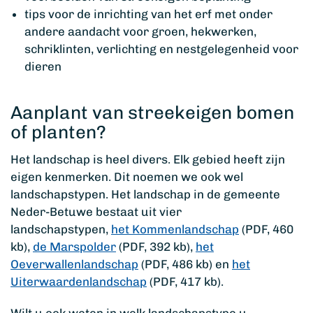
tips voor de inrichting van het erf met onder
andere aandacht voor groen, hekwerken,
schriklinten, verlichting en nestgelegenheid voor
dieren
Aanplant van streekeigen bomen
of planten?
Het landschap is heel divers. Elk gebied heeft zijn
eigen kenmerken. Dit noemen we ook wel
landschapstypen. Het landschap in de gemeente
Neder-Betuwe bestaat uit vier
landschapstypen,
het Kommenlandschap
(PDF, 460
kb),
de Marspolder
(PDF, 392 kb),
het
Oeverwallenlandschap
(PDF, 486 kb) en
het
Uiterwaardenlandschap
(PDF, 417 kb).