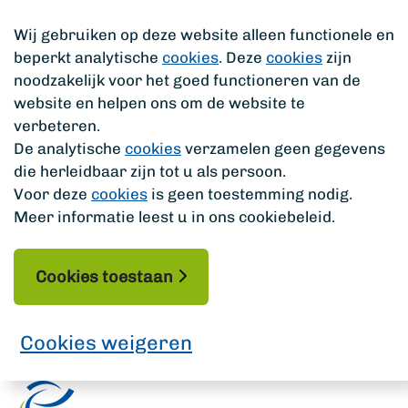
Wij gebruiken op deze website alleen functionele en
beperkt analytische
cookies
. Deze
cookies
zijn
noodzakelijk voor het goed functioneren van de
website en helpen ons om de website te
verbeteren.
De analytische
cookies
verzamelen geen gegevens
die herleidbaar zijn tot u als persoon.
Voor deze
cookies
is geen toestemming nodig.
Meer informatie leest u in ons cookiebeleid.
Cookies toestaan
Cookies weigeren