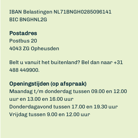
IBAN Belastingen NL71BNGH0285096141
BIC BNGHNL2G
Postadres
Postbus 20
4043 ZG Opheusden
Belt u vanuit het buitenland? Bel dan naar +31
488 449900.
Openingstijden (op afspraak)
Maandag t/m donderdag tussen 09.00 en 12.00
uur en 13.00 en 16.00 uur
Donderdagavond tussen 17.00 en 19.30 uur
Vrijdag tussen 9.00 en 12.00 uur