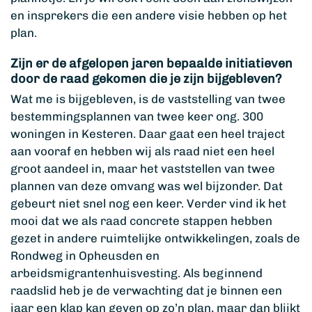
en insprekers die een andere visie hebben op het
plan.
Zijn er de afgelopen jaren bepaalde initiatieven
door de raad gekomen die je zijn bijgebleven?
Wat me is bijgebleven, is de vaststelling van twee
bestemmingsplannen van twee keer ong. 300
woningen in Kesteren. Daar gaat een heel traject
aan vooraf en hebben wij als raad niet een heel
groot aandeel in, maar het vaststellen van twee
plannen van deze omvang was wel bijzonder. Dat
gebeurt niet snel nog een keer. Verder vind ik het
mooi dat we als raad concrete stappen hebben
gezet in andere ruimtelijke ontwikkelingen, zoals de
Rondweg in Opheusden en
arbeidsmigrantenhuisvesting. Als beginnend
raadslid heb je de verwachting dat je binnen een
jaar een klap kan geven op zo’n plan, maar dan blijkt