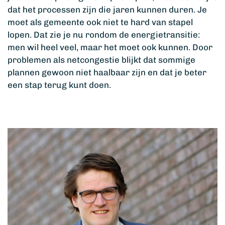
dat het processen zijn die jaren kunnen duren. Je
moet als gemeente ook niet te hard van stapel
lopen. Dat zie je nu rondom de energietransitie:
men wil heel veel, maar het moet ook kunnen. Door
problemen als netcongestie blijkt dat sommige
plannen gewoon niet haalbaar zijn en dat je beter
een stap terug kunt doen.