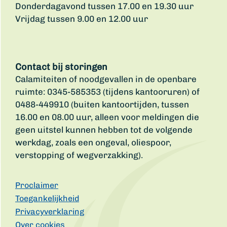
Donderdagavond tussen 17.00 en 19.30 uur
Vrijdag tussen 9.00 en 12.00 uur
Contact bij storingen
Calamiteiten of noodgevallen in de openbare
ruimte: 0345-585353 (tijdens kantooruren) of
0488-449910 (buiten kantoortijden, tussen
16.00 en 08.00 uur, alleen voor meldingen die
geen uitstel kunnen hebben tot de volgende
werkdag, zoals een ongeval, oliespoor,
verstopping of wegverzakking).
Proclaimer
Toegankelijkheid
Privacyverklaring
Over cookies