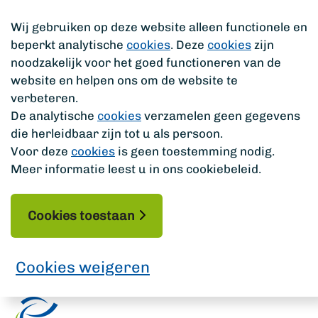
Wij gebruiken op deze website alleen functionele en
beperkt analytische
cookies
. Deze
cookies
zijn
noodzakelijk voor het goed functioneren van de
website en helpen ons om de website te
verbeteren.
De analytische
cookies
verzamelen geen gegevens
die herleidbaar zijn tot u als persoon.
Voor deze
cookies
is geen toestemming nodig.
Meer informatie leest u in ons cookiebeleid.
Cookies toestaan
Cookies weigeren