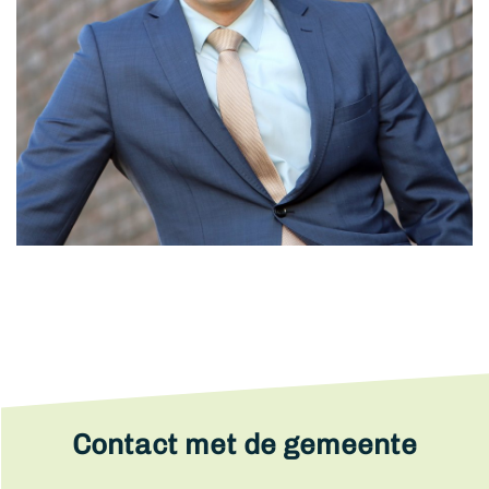
Contact met de gemeente