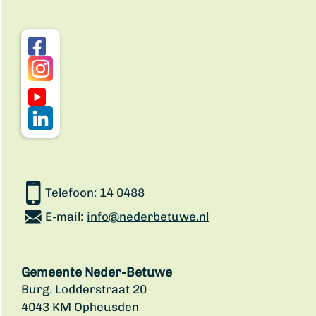
Telefoon:
14 0488
E-mail:
info@nederbetuwe.nl
Gemeente Neder-Betuwe
Burg. Lodderstraat 20
4043 KM Opheusden