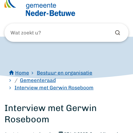
Wat
zoekt
u?
Home
Bestuur en organisatie
Gemeenteraad
Interview met Gerwin Roseboom
Interview met Gerwin
Roseboom