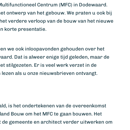
Multifunctioneel Centrum (MFC) in Dodewaard.
et ontwerp van het gebouw. We praten u ook bij
n het verdere verloop van de bouw van het nieuwe
en korte presentatie.
ben we ook inloopavonden gehouden over het
ard. Dat is alweer enige tijd geleden, maar de
 stilgezeten. Er is veel werk verzet in de
n lezen als u onze nieuwsbrieven ontvangt.
ald, is het ondertekenen van de overeenkomst
land Bouw om het MFC te gaan bouwen. Het
 de gemeente en architect verder uitwerken om