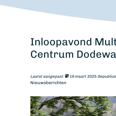
Inloopavond Mult
Centrum Dodewa
Laatst aangepast:
18 maart 2025
Gepublice
Nieuwsberichten