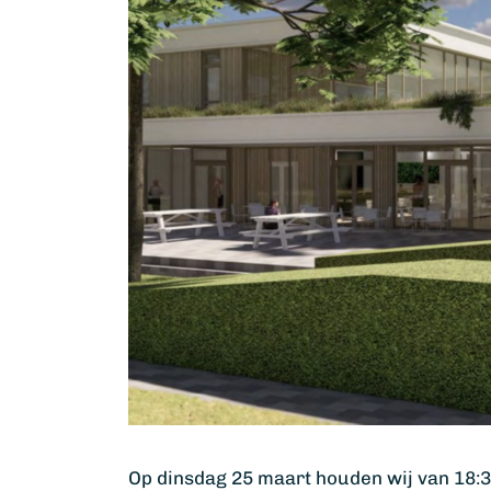
Op dinsdag 25 maart houden wij van 18:3