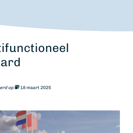
ifunctioneel
ard
erd op:
18 maart 2025