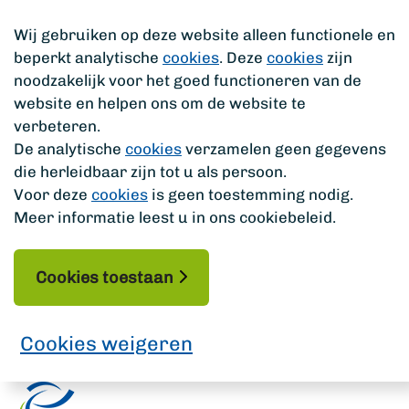
Wij gebruiken op deze website alleen functionele en
beperkt analytische
cookies
. Deze
cookies
zijn
noodzakelijk voor het goed functioneren van de
website en helpen ons om de website te
verbeteren.
De analytische
cookies
verzamelen geen gegevens
die herleidbaar zijn tot u als persoon.
Voor deze
cookies
is geen toestemming nodig.
Meer informatie leest u in ons cookiebeleid.
Cookies toestaan
Cookies weigeren