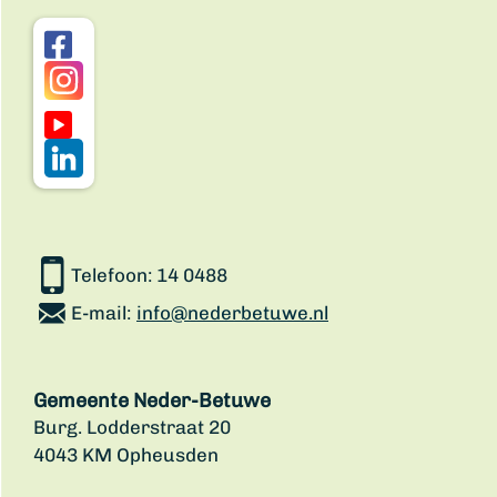
Telefoon:
14 0488
E-mail:
info@nederbetuwe.nl
Gemeente Neder-Betuwe
Burg. Lodderstraat 20
4043 KM Opheusden