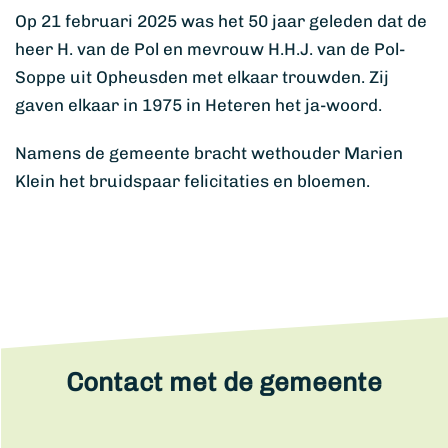
Op 21 februari 2025 was het 50 jaar geleden dat de
heer H. van de Pol en mevrouw H.H.J. van de Pol-
Soppe uit Opheusden met elkaar trouwden. Zij
gaven elkaar in 1975 in Heteren het ja-woord.
Namens de gemeente bracht wethouder Marien
Klein het bruidspaar felicitaties en bloemen.
Contact met de gemeente