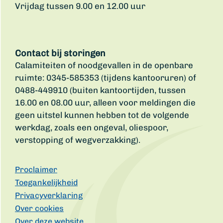
Vrijdag tussen 9.00 en 12.00 uur
Contact bij storingen
Calamiteiten of noodgevallen in de openbare
ruimte: 0345-585353 (tijdens kantooruren) of
0488-449910 (buiten kantoortijden, tussen
16.00 en 08.00 uur, alleen voor meldingen die
geen uitstel kunnen hebben tot de volgende
werkdag, zoals een ongeval, oliespoor,
verstopping of wegverzakking).
Proclaimer
Toegankelijkheid
Privacyverklaring
Over cookies
Over deze website