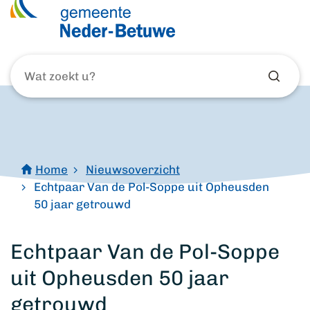
Wat
zoekt
u?
Home
Nieuwsoverzicht
Echtpaar Van de Pol-Soppe uit Opheusden
50 jaar getrouwd
Echtpaar Van de Pol-Soppe
uit Opheusden 50 jaar
getrouwd