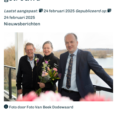
Laatst aangepast:
24 februari 2025
Gepubliceerd op:
24 februari 2025
Nieuwsberichten
Foto door Foto Van Beek Dodewaard