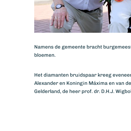
Namens de gemeente bracht burgemeester
bloemen.
Het diamanten bruidspaar kreeg eveneen
Alexander en Koningin Máxima en van de
Gelderland, de heer prof. dr. D.H.J. Wigbo