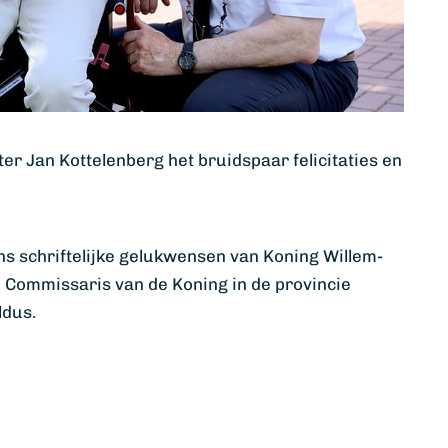
 Jan Kottelenberg het bruidspaar felicitaties en
s schriftelijke gelukwensen van Koning Willem-
 Commissaris van de Koning in de provincie
ldus.