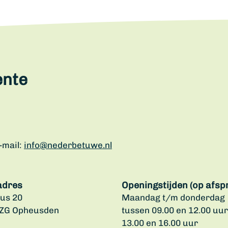
ente
-mail:
info@nederbetuwe.nl
adres
Openingstijden (op afsp
us 20
Maandag t/m donderdag
 ZG Opheusden
tussen 09.00 en 12.00 uur
13.00 en 16.00 uur