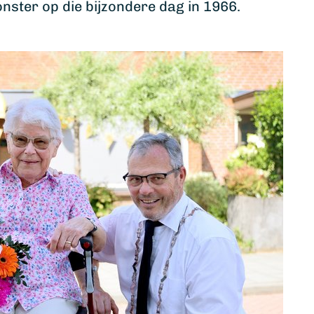
onster op die bijzondere dag in 1966.