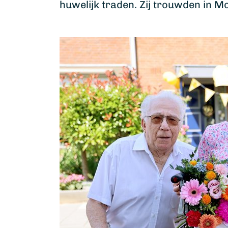
huwelijk traden. Zij trouwden in M