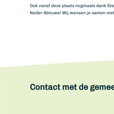
Ook vanaf deze plaats nogmaals dank Ste
Neder-Betuwe! Wij wensen je samen met M
Contact met de geme