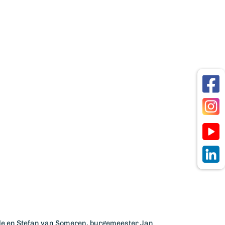
lle en Stefan van Someren, burgemeester Jan