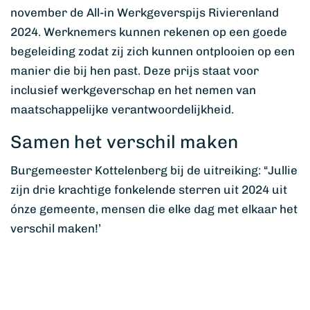
november de All-in Werkgeverspijs Rivierenland
2024. Werknemers kunnen rekenen op een goede
begeleiding zodat zij zich kunnen ontplooien op een
manier die bij hen past. Deze prijs staat voor
inclusief werkgeverschap en het nemen van
maatschappelijke verantwoordelijkheid.
Samen het verschil maken
Burgemeester Kottelenberg bij de uitreiking: “Jullie
zijn drie krachtige fonkelende sterren uit 2024 uit
ónze gemeente, mensen die elke dag met elkaar het
verschil maken!’