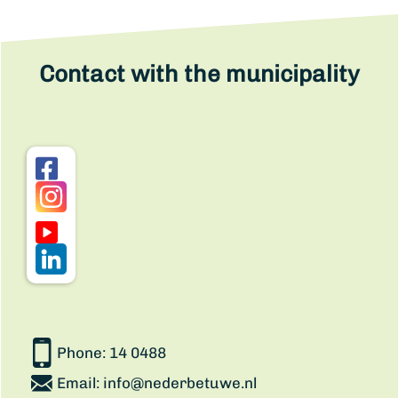
Contact with the municipality
Phone:
14 0488
Email:
info@nederbetuwe.nl