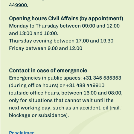
449900.
Opening hours Civil Affairs (by appointment)
Monday to Thursday between 09:00 and 12:00
and 13:00 and 16:00.
Thursday evening between 17.00 and 19.30
Friday between 9.00 and 12.00
Contact in case of emergencie
Emergencies in public spaces: +31 345 585353
(during office hours) or +31 488 449910
(outside office hours, between 16:00 and 08:00,
only for situations that cannot wait until the
next working day, such as an accident, oil trail,
blockage or subsidence).
Proclaimer