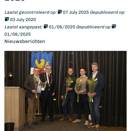
Laatst gecontroleerd op:
07 July 2025
Gepubliceerd op:
03 July 2020
Laatst aangepast:
01/08/2025
Gepubliceerd op:
01/08/2025
Nieuwsberichten