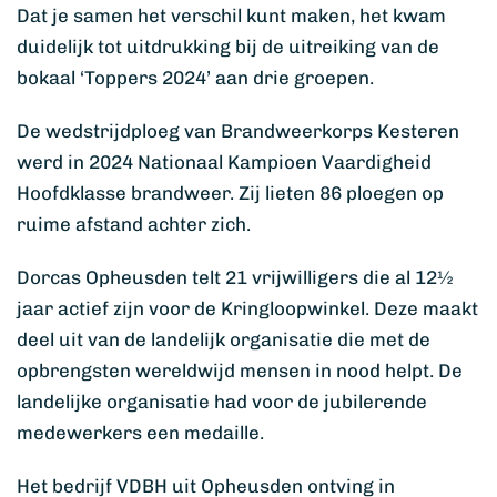
Dat je samen het verschil kunt maken, het kwam
duidelijk tot uitdrukking bij de uitreiking van de
bokaal ‘Toppers 2024’ aan drie groepen.
De wedstrijdploeg van Brandweerkorps Kesteren
werd in 2024 Nationaal Kampioen Vaardigheid
Hoofdklasse brandweer. Zij lieten 86 ploegen op
ruime afstand achter zich.
Dorcas Opheusden telt 21 vrijwilligers die al 12½
jaar actief zijn voor de Kringloopwinkel. Deze maakt
deel uit van de landelijk organisatie die met de
opbrengsten wereldwijd mensen in nood helpt. De
landelijke organisatie had voor de jubilerende
medewerkers een medaille.
Het bedrijf VDBH uit Opheusden ontving in