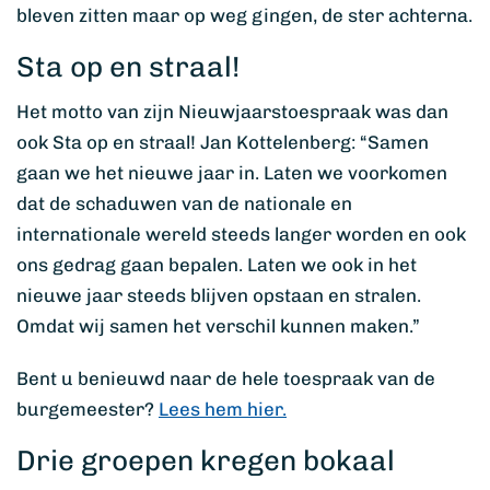
bleven zitten maar op weg gingen, de ster achterna.
Sta op en straal!
Het motto van zijn Nieuwjaarstoespraak was dan
ook Sta op en straal! Jan Kottelenberg: “Samen
gaan we het nieuwe jaar in. Laten we voorkomen
dat de schaduwen van de nationale en
internationale wereld steeds langer worden en ook
ons gedrag gaan bepalen. Laten we ook in het
nieuwe jaar steeds blijven opstaan en stralen.
Omdat wij samen het verschil kunnen maken.”
Bent u benieuwd naar de hele toespraak van de
burgemeester?
Lees hem hier.
Drie groepen kregen bokaal