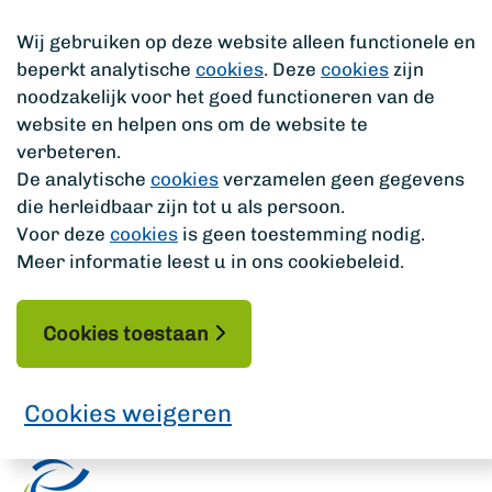
Wij gebruiken op deze website alleen functionele en
beperkt analytische
cookies
. Deze
cookies
zijn
noodzakelijk voor het goed functioneren van de
website en helpen ons om de website te
verbeteren.
De analytische
cookies
verzamelen geen gegevens
die herleidbaar zijn tot u als persoon.
Voor deze
cookies
is geen toestemming nodig.
Meer informatie leest u in ons cookiebeleid.
Cookies toestaan
Cookies weigeren