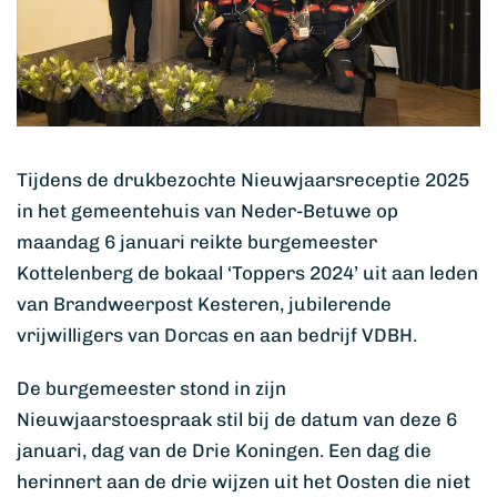
Tijdens de drukbezochte Nieuwjaarsreceptie 2025
in het gemeentehuis van Neder-Betuwe op
maandag 6 januari reikte burgemeester
Kottelenberg de bokaal ‘Toppers 2024’ uit aan leden
van Brandweerpost Kesteren, jubilerende
vrijwilligers van Dorcas en aan bedrijf VDBH.
De burgemeester stond in zijn
Nieuwjaarstoespraak stil bij de datum van deze 6
januari, dag van de Drie Koningen. Een dag die
herinnert aan de drie wijzen uit het Oosten die niet