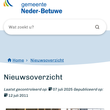
Wat
zoekt
u?
Home
Nieuwsoverzicht
Nieuwsoverzicht
Laatst gecontroleerd op:
07 juli 2025
Gepubliceerd op:
12 juli 2011