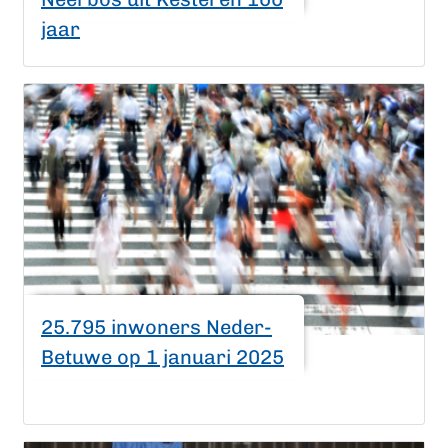
jaar
25.795 inwoners Neder-
Betuwe op 1 januari 2025