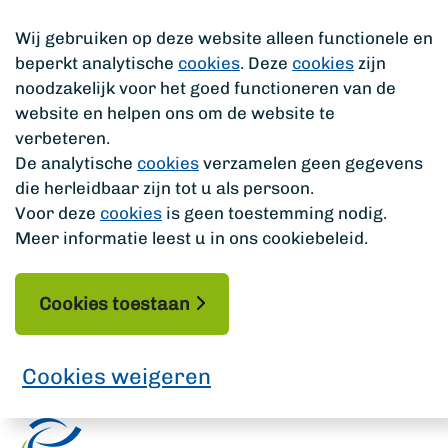
Wij gebruiken op deze website alleen functionele en
beperkt analytische
cookies
. Deze
cookies
zijn
noodzakelijk voor het goed functioneren van de
website en helpen ons om de website te
verbeteren.
De analytische
cookies
verzamelen geen gegevens
die herleidbaar zijn tot u als persoon.
Voor deze
cookies
is geen toestemming nodig.
Meer informatie leest u in ons cookiebeleid.
Cookies toestaan
Cookies weigeren