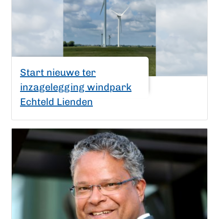
Start nieuwe ter
inzagelegging windpark
Echteld Lienden