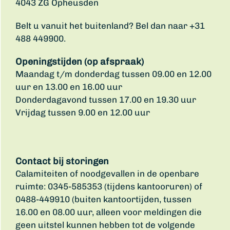
4043 ZG Opheusden
Belt u vanuit het buitenland? Bel dan naar +31
488 449900.
Openingstijden (op afspraak)
Maandag t/m donderdag tussen 09.00 en 12.00
uur en 13.00 en 16.00 uur
Donderdagavond tussen 17.00 en 19.30 uur
Vrijdag tussen 9.00 en 12.00 uur
Contact bij storingen
Calamiteiten of noodgevallen in de openbare
ruimte: 0345-585353 (tijdens kantooruren) of
0488-449910 (buiten kantoortijden, tussen
16.00 en 08.00 uur, alleen voor meldingen die
geen uitstel kunnen hebben tot de volgende