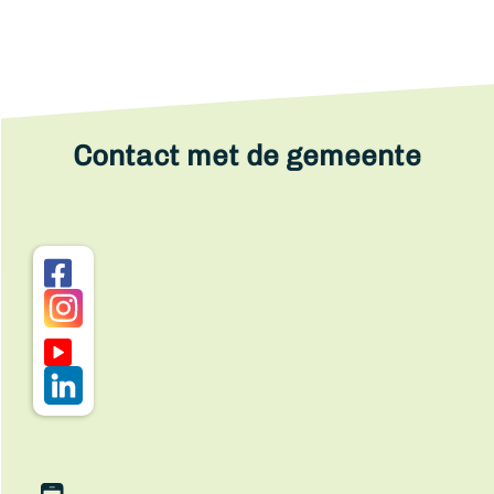
Contact met de gemeente