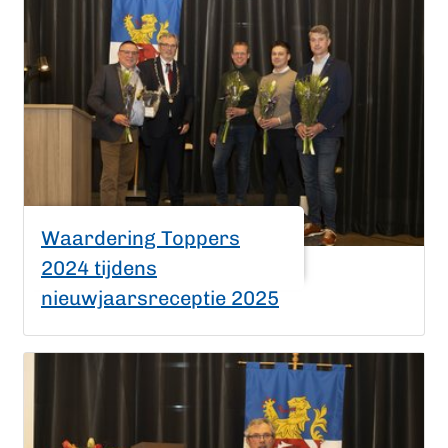
Waardering Toppers
2024 tijdens
nieuwjaarsreceptie 2025